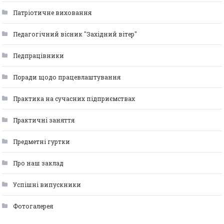
Патріотичне виховання
Педагогічний вісник "Західний вітер"
Педпрацівники
Поради щодо працевлаштування
Практика на сучасних підприємствах
Практичні заняття
Предметні гуртки
Про наш заклад
Успішні випускники
Фотогалерея