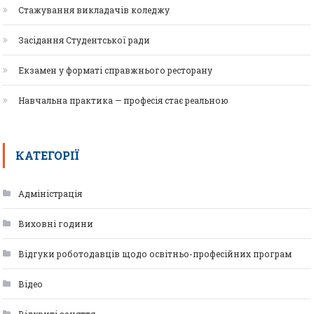
Стажування викладачів коледжу
Засідання Студентської ради
Екзамен у форматі справжнього ресторану
Навчальна практика — професія стає реальною
КАТЕГОРІЇ
Адміністрація
Виховні години
Відгуки роботодавців щодо освітньо-професійних програм
Відео