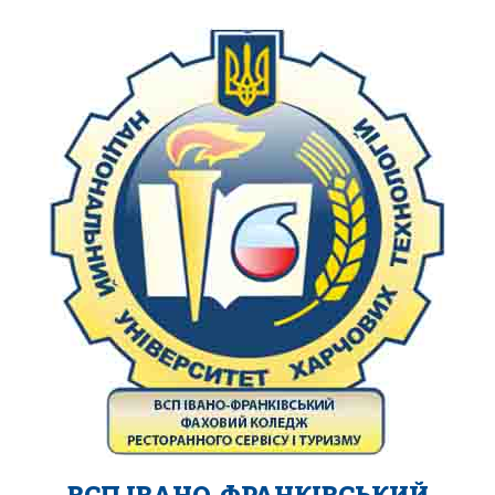
ВСП ІВАНО-ФРАНКІВСЬКИЙ