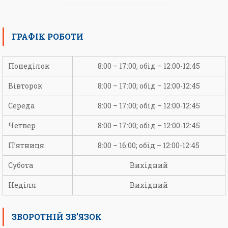
ГРАФІК РОБОТИ
Понеділок
8:00 – 17:00; обід – 12:00-12:45
Вівторок
8:00 – 17:00; обід – 12:00-12:45
Середа
8:00 – 17:00; обід – 12:00-12:45
Четвер
8:00 – 17:00; обід – 12:00-12:45
П’ятниця
8:00 – 16:00; обід – 12:00-12:45
Субота
Вихідний
Неділя
Вихідний
ЗВОРОТНІЙ ЗВ’ЯЗОК