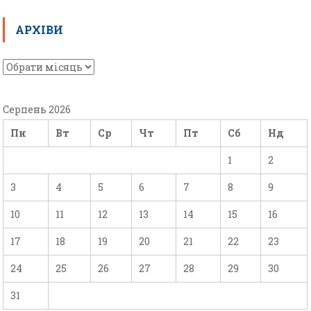
АРХІВИ
Серпень 2026
Пн
Вт
Ср
Чт
Пт
Сб
Нд
1
2
3
4
5
6
7
8
9
10
11
12
13
14
15
16
17
18
19
20
21
22
23
24
25
26
27
28
29
30
31