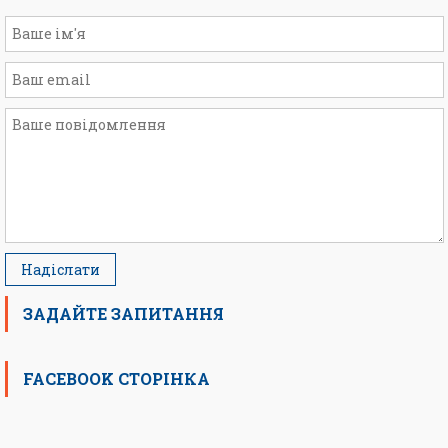
ЗАДАЙТЕ ЗАПИТАННЯ
FACEBOOK СТОРІНКА