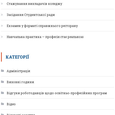
Стажування викладачів коледжу
Засідання Студентської ради
Екзамен у форматі справжнього ресторану
Навчальна практика — професія стає реальною
КАТЕГОРІЇ
Адміністрація
Виховні години
Відгуки роботодавців щодо освітньо-професійних програм
Відео