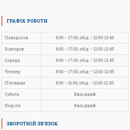
ГРАФІК РОБОТИ
Понеділок
8:00 – 17:00; обід – 12:00-12:45
Вівторок
8:00 – 17:00; обід – 12:00-12:45
Середа
8:00 – 17:00; обід – 12:00-12:45
Четвер
8:00 – 17:00; обід – 12:00-12:45
П’ятниця
8:00 – 16:00; обід – 12:00-12:45
Субота
Вихідний
Неділя
Вихідний
ЗВОРОТНІЙ ЗВ’ЯЗОК