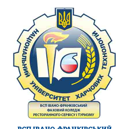
ВСП ІВАНО-ФРАНКІВСЬКИЙ