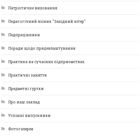
Патріотичне виховання
Педагогічний вісник "Західний вітер"
Педпрацівники
Поради щодо працевлаштування
Практика на сучасних підприємствах
Практичні заняття
Предметні гуртки
Про наш заклад
Успішні випускники
Фотогалерея