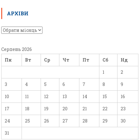
АРХІВИ
Серпень 2026
Пн
Вт
Ср
Чт
Пт
Сб
Нд
1
2
3
4
5
6
7
8
9
10
11
12
13
14
15
16
17
18
19
20
21
22
23
24
25
26
27
28
29
30
31