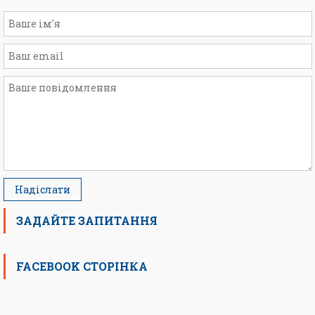
ЗАДАЙТЕ ЗАПИТАННЯ
FACEBOOK СТОРІНКА