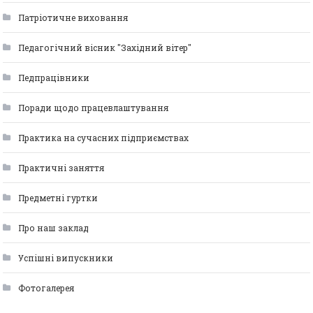
Патріотичне виховання
Педагогічний вісник "Західний вітер"
Педпрацівники
Поради щодо працевлаштування
Практика на сучасних підприємствах
Практичні заняття
Предметні гуртки
Про наш заклад
Успішні випускники
Фотогалерея