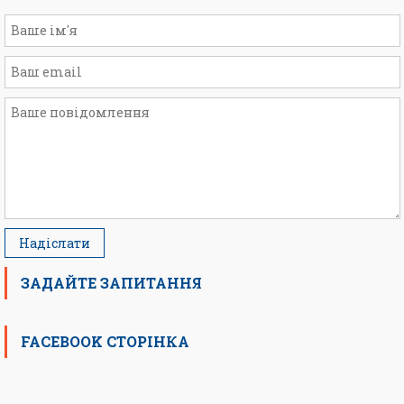
ЗАДАЙТЕ ЗАПИТАННЯ
FACEBOOK СТОРІНКА