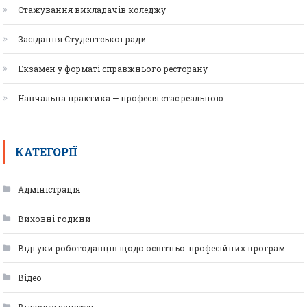
Стажування викладачів коледжу
Засідання Студентської ради
Екзамен у форматі справжнього ресторану
Навчальна практика — професія стає реальною
КАТЕГОРІЇ
Адміністрація
Виховні години
Відгуки роботодавців щодо освітньо-професійних програм
Відео