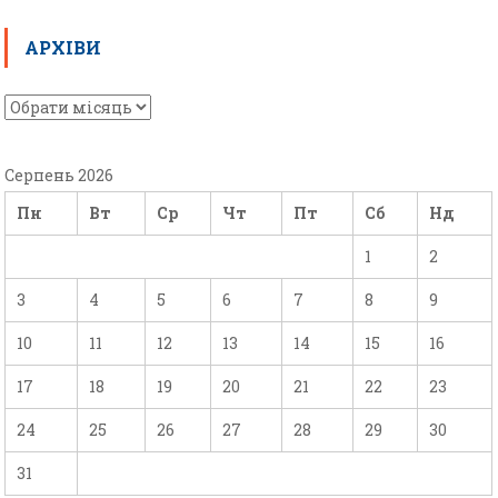
АРХІВИ
Серпень 2026
Пн
Вт
Ср
Чт
Пт
Сб
Нд
1
2
3
4
5
6
7
8
9
10
11
12
13
14
15
16
17
18
19
20
21
22
23
24
25
26
27
28
29
30
31