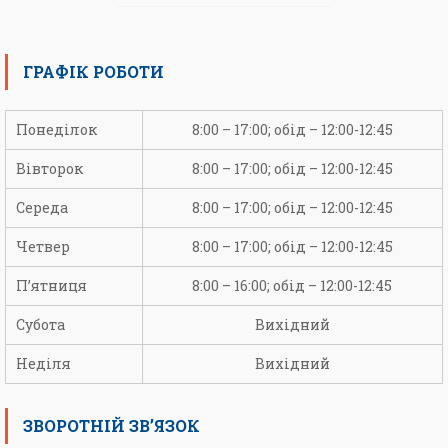
ГРАФІК РОБОТИ
Понеділок
8:00 – 17:00; обід – 12:00-12:45
Вівторок
8:00 – 17:00; обід – 12:00-12:45
Середа
8:00 – 17:00; обід – 12:00-12:45
Четвер
8:00 – 17:00; обід – 12:00-12:45
П’ятниця
8:00 – 16:00; обід – 12:00-12:45
Субота
Вихідний
Неділя
Вихідний
ЗВОРОТНІЙ ЗВ’ЯЗОК