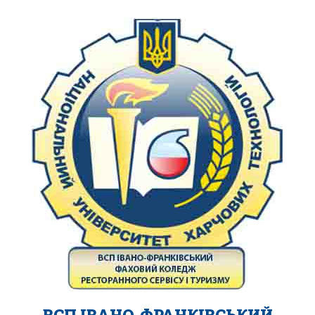
ВСП ІВАНО-ФРАНКІВСЬКИЙ