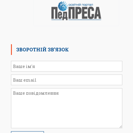
ЗВОРОТНІЙ ЗВ’ЯЗОК