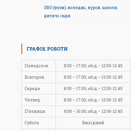
ЗВО (вузи)
,
коледжі
,
курси
,
школи
,
дитячі сади
ГРАФІК РОБОТИ
Понеділок
8:00 – 17:00; обід – 12:00-12:45
Вівторок
8:00 – 17:00; обід – 12:00-12:45
Середа
8:00 – 17:00; обід – 12:00-12:45
Четвер
8:00 – 17:00; обід – 12:00-12:45
П’ятниця
8:00 – 16:00; обід – 12:00-12:45
Субота
Вихідний