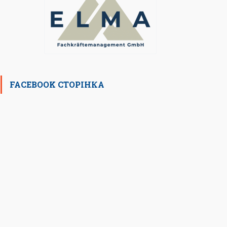
FACEBOOK СТОРІНКА