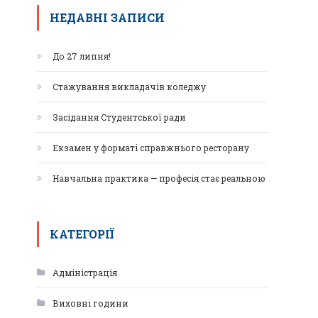
НЕДАВНІ ЗАПИСИ
До 27 липня!
Стажування викладачів коледжу
Засідання Студентської ради
Екзамен у форматі справжнього ресторану
Навчальна практика — професія стає реальною
КАТЕГОРІЇ
Адміністрація
Виховні години