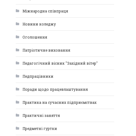
Міжнародна співпраця
Новини коледжу
Оголошення
Патріотичне виховання
Педагогічний вісник "Західний вітер"
Педпрацівники
Поради щодо працевлаштування
Практика на сучасних підприємствах
Практичні заняття
Предметні гуртки