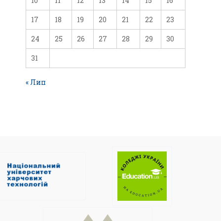
10
11
12
13
14
15
16
17
18
19
20
21
22
23
24
25
26
27
28
29
30
31
« Лип