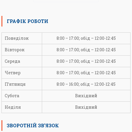
ГРАФІК РОБОТИ
Понеділок
8:00 – 17:00; обід – 12:00-12:45
Вівторок
8:00 – 17:00; обід – 12:00-12:45
Середа
8:00 – 17:00; обід – 12:00-12:45
Четвер
8:00 – 17:00; обід – 12:00-12:45
П’ятниця
8:00 – 16:00; обід – 12:00-12:45
Субота
Вихідний
Неділя
Вихідний
ЗВОРОТНІЙ ЗВ’ЯЗОК