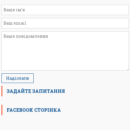
ЗАДАЙТЕ ЗАПИТАННЯ
FACEBOOK СТОРІНКА