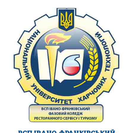
ВСП ІВАНО-ФРАНКІВСЬКИЙ