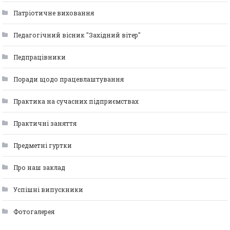
Патріотичне виховання
Педагогічний вісник "Західний вітер"
Педпрацівники
Поради щодо працевлаштування
Практика на сучасних підприємствах
Практичні заняття
Предметні гуртки
Про наш заклад
Успішні випускники
Фотогалерея