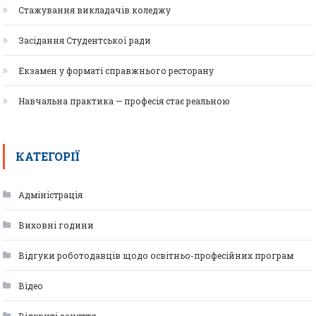
Стажування викладачів коледжу
Засідання Студентської ради
Екзамен у форматі справжнього ресторану
Навчальна практика — професія стає реальною
КАТЕГОРІЇ
Адміністрація
Виховні години
Відгуки роботодавців щодо освітньо-професійних програм
Відео