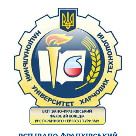
ВСП ІВАНО-ФРАНКІВСЬКИЙ