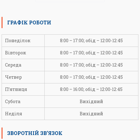
ГРАФІК РОБОТИ
Понеділок
8:00 – 17:00; обід – 12:00-12:45
Вівторок
8:00 – 17:00; обід – 12:00-12:45
Середа
8:00 – 17:00; обід – 12:00-12:45
Четвер
8:00 – 17:00; обід – 12:00-12:45
П’ятниця
8:00 – 16:00; обід – 12:00-12:45
Субота
Вихідний
Неділя
Вихідний
ЗВОРОТНІЙ ЗВ’ЯЗОК