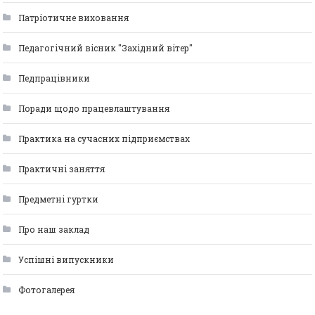
Патріотичне виховання
Педагогічний вісник "Західний вітер"
Педпрацівники
Поради щодо працевлаштування
Практика на сучасних підприємствах
Практичні заняття
Предметні гуртки
Про наш заклад
Успішні випускники
Фотогалерея