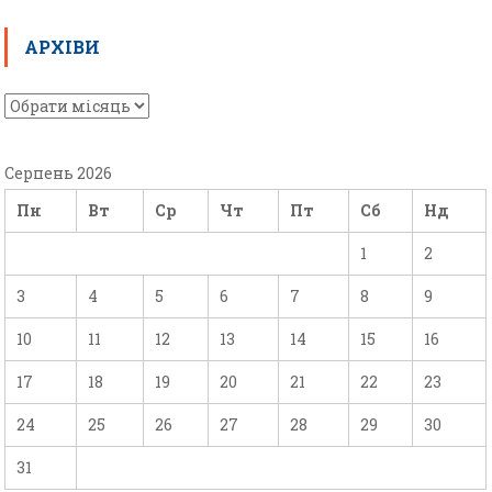
АРХІВИ
Серпень 2026
Пн
Вт
Ср
Чт
Пт
Сб
Нд
1
2
3
4
5
6
7
8
9
10
11
12
13
14
15
16
17
18
19
20
21
22
23
24
25
26
27
28
29
30
31