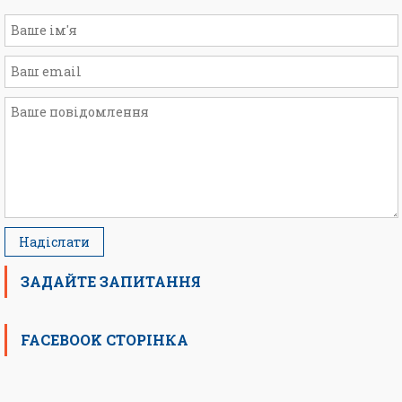
ЗАДАЙТЕ ЗАПИТАННЯ
FACEBOOK СТОРІНКА