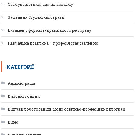
Стажування викладачів коледжу
Засідання Студентської ради
Екзамен у форматі справжнього ресторану
Навчальна практика — професія стає реальною
КАТЕГОРІЇ
Адміністрація
Виховні години
Відгуки роботодавців щодо освітньо-професійних програм
Відео