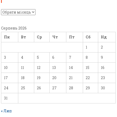
Серпень 2026
Пн
Вт
Ср
Чт
Пт
Сб
Нд
1
2
3
4
5
6
7
8
9
10
11
12
13
14
15
16
17
18
19
20
21
22
23
24
25
26
27
28
29
30
31
« Лип