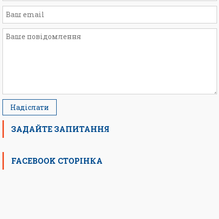
ЗАДАЙТЕ ЗАПИТАННЯ
FACEBOOK СТОРІНКА