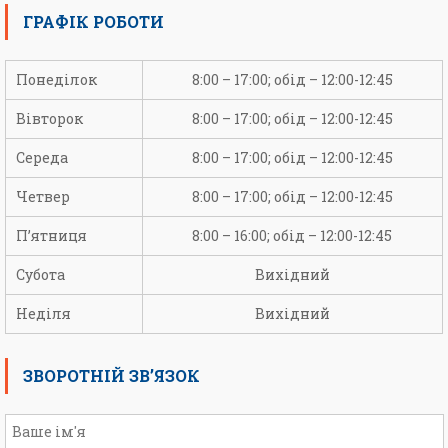
ГРАФІК РОБОТИ
Понеділок
8:00 – 17:00; обід – 12:00-12:45
Вівторок
8:00 – 17:00; обід – 12:00-12:45
Середа
8:00 – 17:00; обід – 12:00-12:45
Четвер
8:00 – 17:00; обід – 12:00-12:45
П’ятниця
8:00 – 16:00; обід – 12:00-12:45
Субота
Вихідний
Неділя
Вихідний
ЗВОРОТНІЙ ЗВ’ЯЗОК