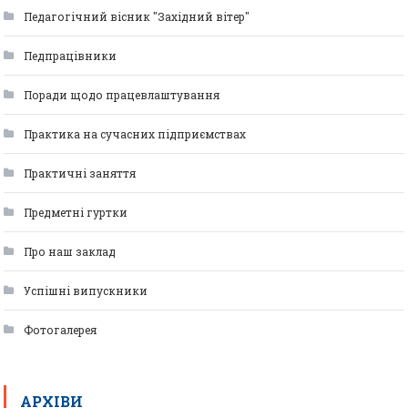
Педагогічний вісник "Західний вітер"
Педпрацівники
Поради щодо працевлаштування
Практика на сучасних підприємствах
Практичні заняття
Предметні гуртки
Про наш заклад
Успішні випускники
Фотогалерея
АРХІВИ