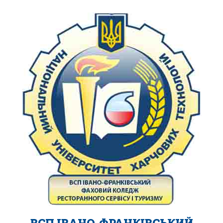
ВСП ІВАНО-ФРАНКІВСЬКИЙ