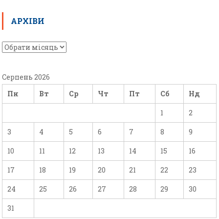
АРХІВИ
Серпень 2026
Пн
Вт
Ср
Чт
Пт
Сб
Нд
1
2
3
4
5
6
7
8
9
10
11
12
13
14
15
16
17
18
19
20
21
22
23
24
25
26
27
28
29
30
31