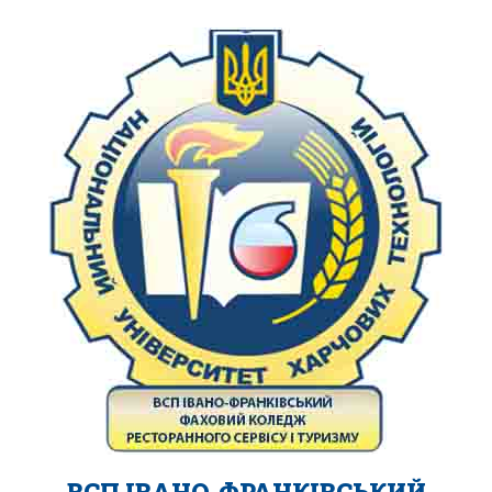
ВСП ІВАНО-ФРАНКІВСЬКИЙ