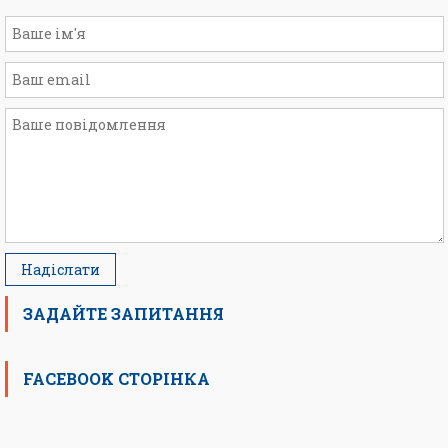
ЗАДАЙТЕ ЗАПИТАННЯ
FACEBOOK СТОРІНКА