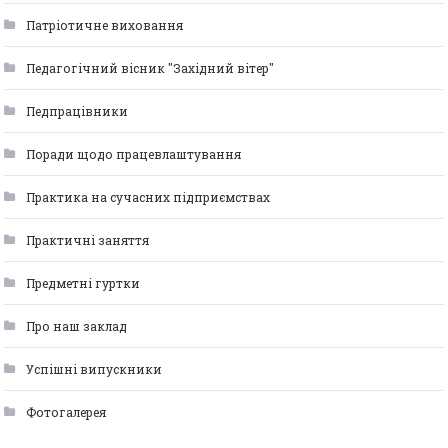
Патріотичне виховання
Педагогічний вісник "Західний вітер"
Педпрацівники
Поради щодо працевлаштування
Практика на сучасних підприємствах
Практичні заняття
Предметні гуртки
Про наш заклад
Успішні випускники
Фотогалерея