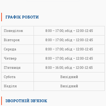
ГРАФІК РОБОТИ
Понеділок
8:00 – 17:00; обід – 12:00-12:45
Вівторок
8:00 – 17:00; обід – 12:00-12:45
Середа
8:00 – 17:00; обід – 12:00-12:45
Четвер
8:00 – 17:00; обід – 12:00-12:45
П’ятниця
8:00 – 16:00; обід – 12:00-12:45
Субота
Вихідний
Неділя
Вихідний
ЗВОРОТНІЙ ЗВ’ЯЗОК