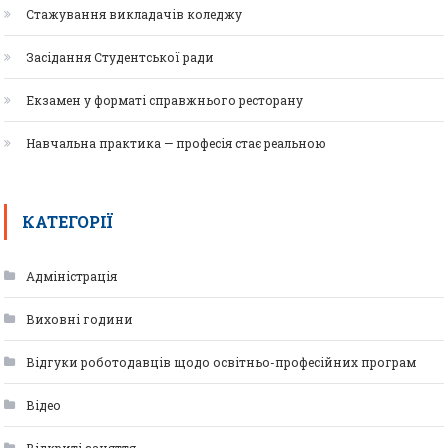
Стажування викладачів коледжу
Засідання Студентської ради
Екзамен у форматі справжнього ресторану
Навчальна практика — професія стає реальною
КАТЕГОРІЇ
Адміністрація
Виховні години
Відгуки роботодавців щодо освітньо-професійних програм
Відео