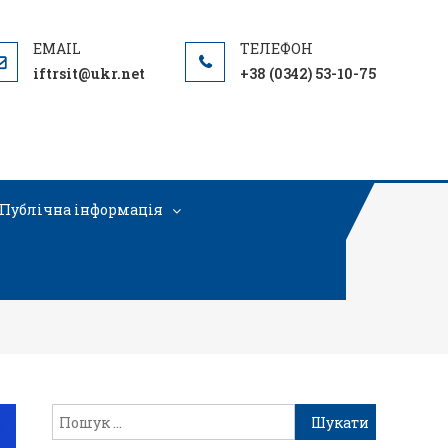
iftrsit@ukr.net
+38 (0342) 53-10-75
Публічна інформація