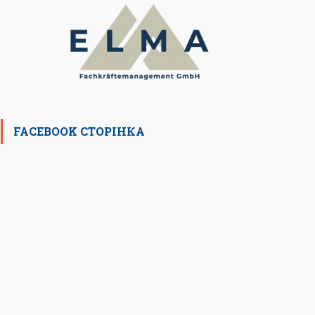
FACEBOOK СТОРІНКА