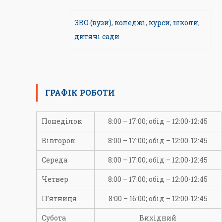
ЗВО (вузи)
,
коледжі
,
курси
,
школи
,
дитячі сади
ГРАФІК РОБОТИ
Понеділок
8:00 – 17:00; обід – 12:00-12:45
Вівторок
8:00 – 17:00; обід – 12:00-12:45
Середа
8:00 – 17:00; обід – 12:00-12:45
Четвер
8:00 – 17:00; обід – 12:00-12:45
П’ятниця
8:00 – 16:00; обід – 12:00-12:45
Субота
Вихідний