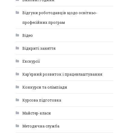
Відгуки роботодавців щодо освітньо-
професійних програм
Відео
Відкриті заняття
Екскурсії
Кар’єрний розвиток і працевлаштування
Конкурси та олімпіади
Курсова підготовка
Майстер-класи
Методична служба