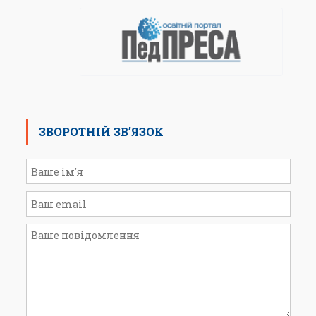
ЗВОРОТНІЙ ЗВ’ЯЗОК