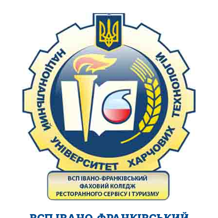
ВСП ІВАНО-ФРАНКІВСЬКИЙ