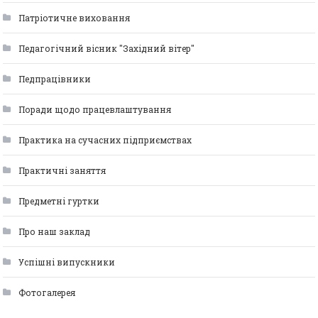
Патріотичне виховання
Педагогічний вісник "Західний вітер"
Педпрацівники
Поради щодо працевлаштування
Практика на сучасних підприємствах
Практичні заняття
Предметні гуртки
Про наш заклад
Успішні випускники
Фотогалерея