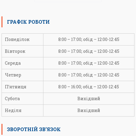
ГРАФІК РОБОТИ
Понеділок
8:00 – 17:00; обід – 12:00-12:45
Вівторок
8:00 – 17:00; обід – 12:00-12:45
Середа
8:00 – 17:00; обід – 12:00-12:45
Четвер
8:00 – 17:00; обід – 12:00-12:45
П’ятниця
8:00 – 16:00; обід – 12:00-12:45
Субота
Вихідний
Неділя
Вихідний
ЗВОРОТНІЙ ЗВ’ЯЗОК