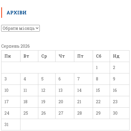
АРХІВИ
Серпень 2026
Пн
Вт
Ср
Чт
Пт
Сб
Нд
1
2
3
4
5
6
7
8
9
10
11
12
13
14
15
16
17
18
19
20
21
22
23
24
25
26
27
28
29
30
31