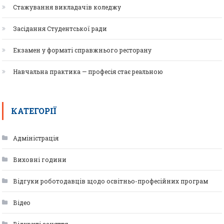
Стажування викладачів коледжу
Засідання Студентської ради
Екзамен у форматі справжнього ресторану
Навчальна практика — професія стає реальною
КАТЕГОРІЇ
Адміністрація
Виховні години
Відгуки роботодавців щодо освітньо-професійних програм
Відео