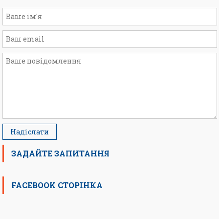
ЗАДАЙТЕ ЗАПИТАННЯ
FACEBOOK СТОРІНКА