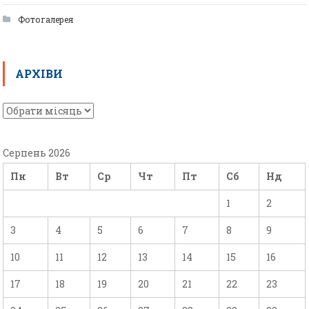
Фотогалерея
АРХІВИ
Серпень 2026
Пн
Вт
Ср
Чт
Пт
Сб
Нд
1
2
3
4
5
6
7
8
9
10
11
12
13
14
15
16
17
18
19
20
21
22
23