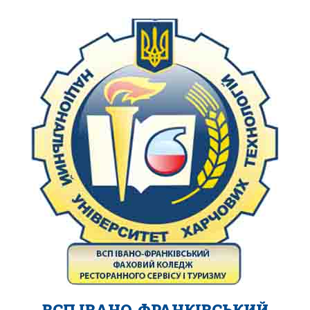
ВСП ІВАНО-ФРАНКІВСЬКИЙ