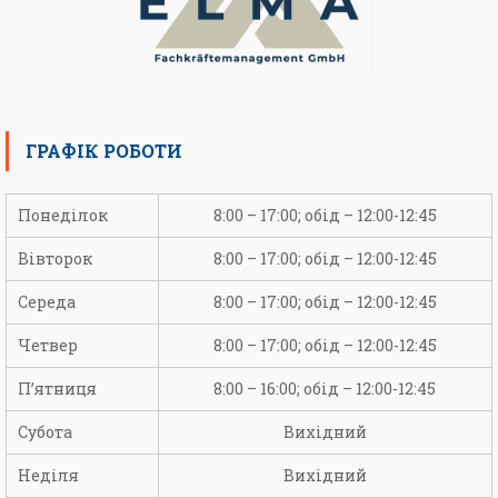
ГРАФІК РОБОТИ
Понеділок
8:00 – 17:00; обід – 12:00-12:45
Вівторок
8:00 – 17:00; обід – 12:00-12:45
Середа
8:00 – 17:00; обід – 12:00-12:45
Четвер
8:00 – 17:00; обід – 12:00-12:45
П’ятниця
8:00 – 16:00; обід – 12:00-12:45
Субота
Вихідний
Неділя
Вихідний