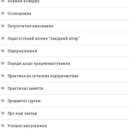
Новини коледжу
Оголошення
Патріотичне виховання
Педагогічний вісник "Західний вітер"
Педпрацівники
Поради щодо працевлаштування
Практика на сучасних підприємствах
Практичні заняття
Предметні гуртки
Про наш заклад
Успішні випускники