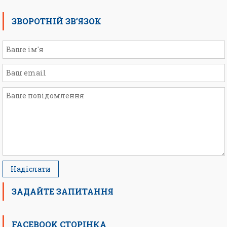
ЗВОРОТНІЙ ЗВ’ЯЗОК
ЗАДАЙТЕ ЗАПИТАННЯ
FACEBOOK СТОРІНКА