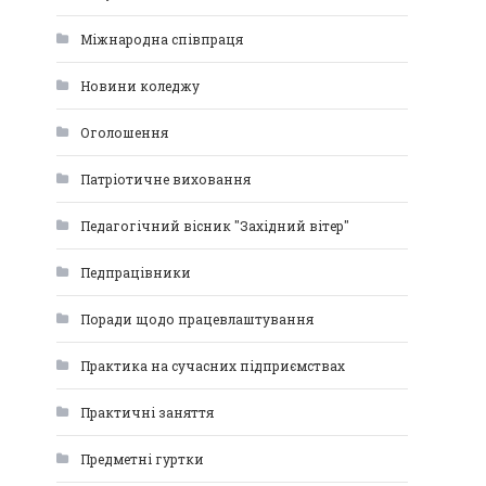
Міжнародна співпраця
Новини коледжу
Оголошення
Патріотичне виховання
Педагогічний вісник "Західний вітер"
Педпрацівники
Поради щодо працевлаштування
Практика на сучасних підприємствах
Практичні заняття
Предметні гуртки