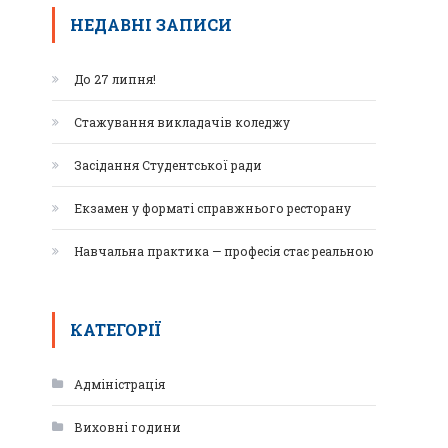
НЕДАВНІ ЗАПИСИ
До 27 липня!
Стажування викладачів коледжу
Засідання Студентської ради
Екзамен у форматі справжнього ресторану
Навчальна практика — професія стає реальною
КАТЕГОРІЇ
Адміністрація
Виховні години