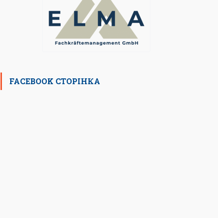
FACEBOOK СТОРІНКА