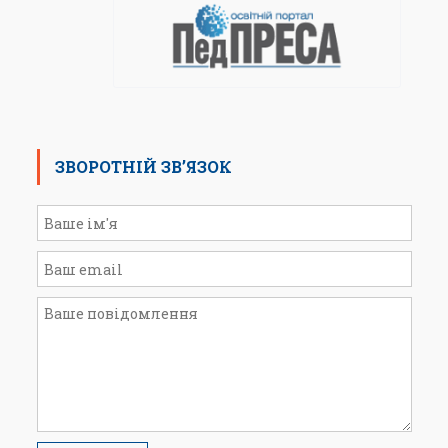
ЗВОРОТНІЙ ЗВ’ЯЗОК