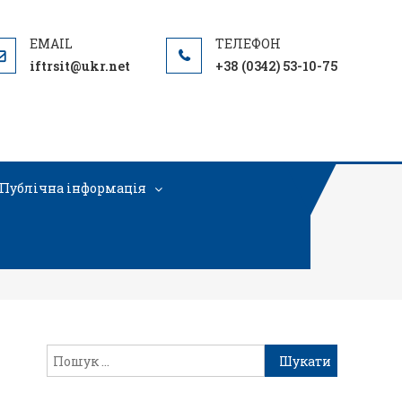
iftrsit@ukr.net
+38 (0342) 53-10-75
Публічна інформація