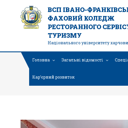
ВСП ІВАНО-ФРАНКІВС
ФАХОВИЙ КОЛЕДЖ
РЕСТОРАННОГО СЕРВІСУ
ТУРИЗМУ
Національного університету харчови
Головна
Загальні відомості
Спеці
Кар’єрний розвиток