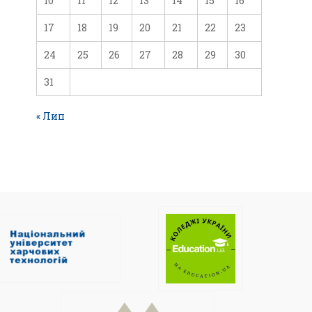
10
11
12
13
14
15
16
17
18
19
20
21
22
23
24
25
26
27
28
29
30
31
« Лип