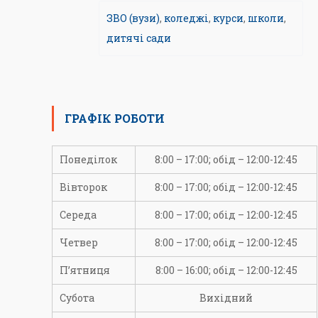
ЗВО (вузи)
,
коледжі
,
курси
,
школи
,
дитячі сади
ГРАФІК РОБОТИ
Понеділок
8:00 – 17:00; обід – 12:00-12:45
Вівторок
8:00 – 17:00; обід – 12:00-12:45
Середа
8:00 – 17:00; обід – 12:00-12:45
Четвер
8:00 – 17:00; обід – 12:00-12:45
П’ятниця
8:00 – 16:00; обід – 12:00-12:45
Субота
Вихідний