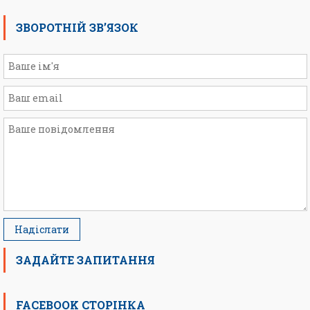
ЗВОРОТНІЙ ЗВ’ЯЗОК
ЗАДАЙТЕ ЗАПИТАННЯ
FACEBOOK СТОРІНКА