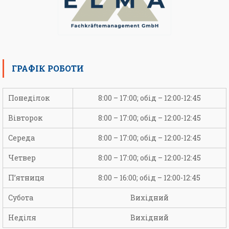
ГРАФІК РОБОТИ
Понеділок
8:00 – 17:00; обід – 12:00-12:45
Вівторок
8:00 – 17:00; обід – 12:00-12:45
Середа
8:00 – 17:00; обід – 12:00-12:45
Четвер
8:00 – 17:00; обід – 12:00-12:45
П’ятниця
8:00 – 16:00; обід – 12:00-12:45
Субота
Вихідний
Неділя
Вихідний