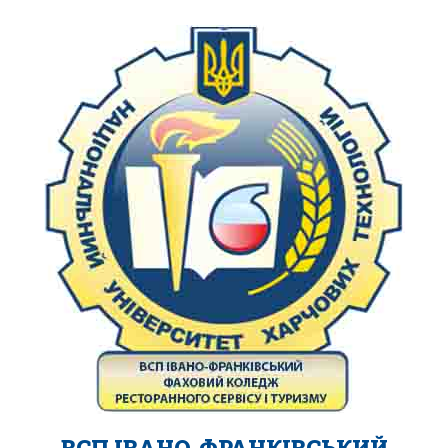
ВСП ІВАНО-ФРАНКІВСЬКИЙ