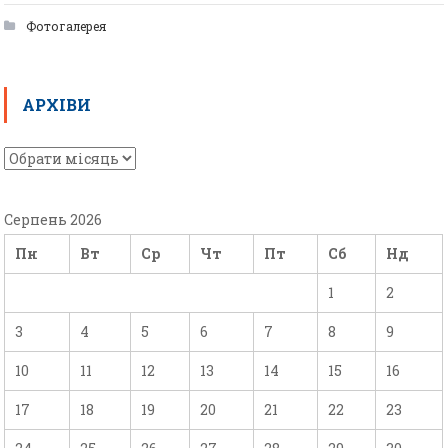
Фотогалерея
АРХІВИ
Серпень 2026
Пн
Вт
Ср
Чт
Пт
Сб
Нд
1
2
3
4
5
6
7
8
9
10
11
12
13
14
15
16
17
18
19
20
21
22
23