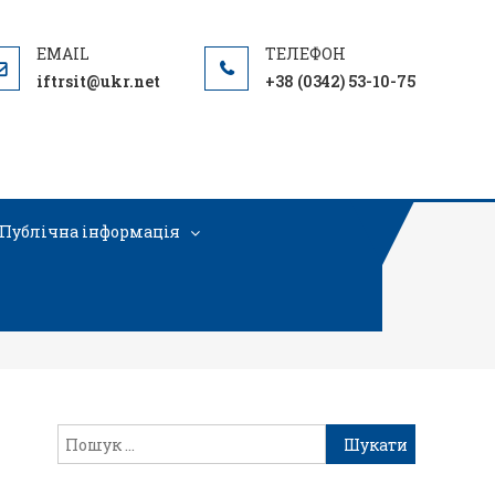
iftrsit@ukr.net
+38 (0342) 53-10-75
Публічна інформація