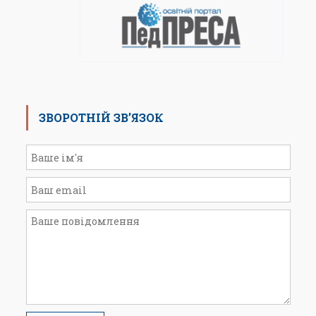
ЗВОРОТНІЙ ЗВ’ЯЗОК