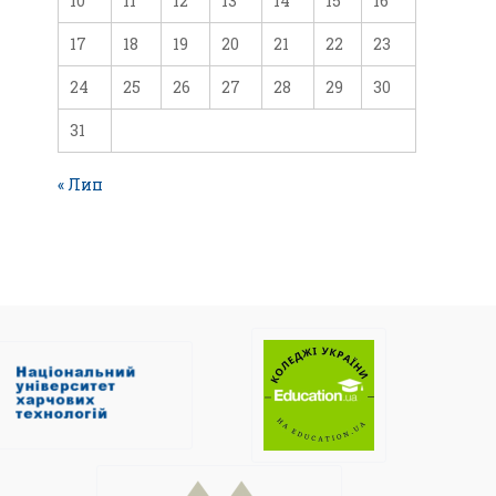
10
11
12
13
14
15
16
17
18
19
20
21
22
23
24
25
26
27
28
29
30
31
« Лип