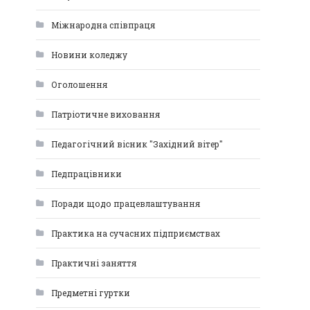
Міжнародна співпраця
Новини коледжу
Оголошення
Патріотичне виховання
Педагогічний вісник "Західний вітер"
Педпрацівники
Поради щодо працевлаштування
Практика на сучасних підприємствах
Практичні заняття
Предметні гуртки