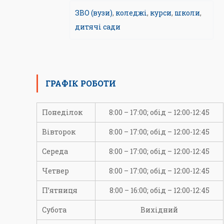
ЗВО (вузи)
,
коледжі
,
курси
,
школи
,
дитячі сади
ГРАФІК РОБОТИ
Понеділок
8:00 – 17:00; обід – 12:00-12:45
Вівторок
8:00 – 17:00; обід – 12:00-12:45
Середа
8:00 – 17:00; обід – 12:00-12:45
Четвер
8:00 – 17:00; обід – 12:00-12:45
П’ятниця
8:00 – 16:00; обід – 12:00-12:45
Субота
Вихідний