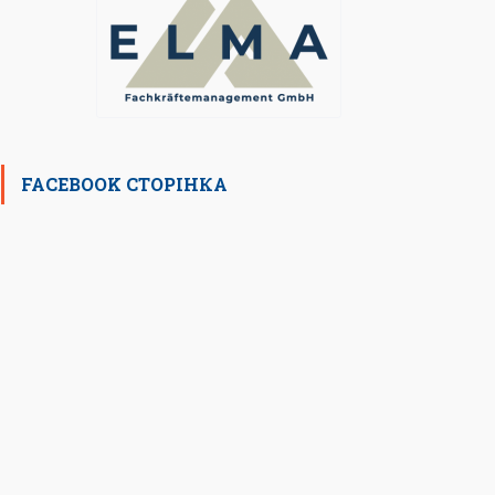
FACEBOOK СТОРІНКА