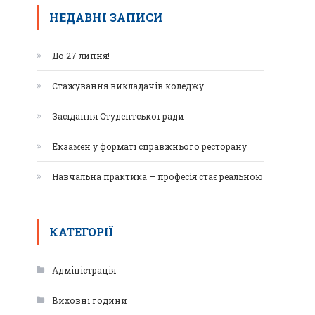
НЕДАВНІ ЗАПИСИ
До 27 липня!
Стажування викладачів коледжу
Засідання Студентської ради
Екзамен у форматі справжнього ресторану
Навчальна практика — професія стає реальною
КАТЕГОРІЇ
Адміністрація
Виховні години