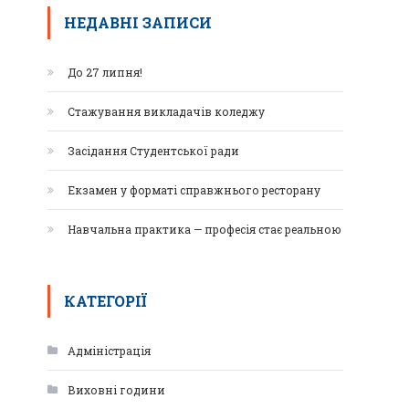
НЕДАВНІ ЗАПИСИ
До 27 липня!
Стажування викладачів коледжу
Засідання Студентської ради
Екзамен у форматі справжнього ресторану
Навчальна практика — професія стає реальною
КАТЕГОРІЇ
Адміністрація
Виховні години