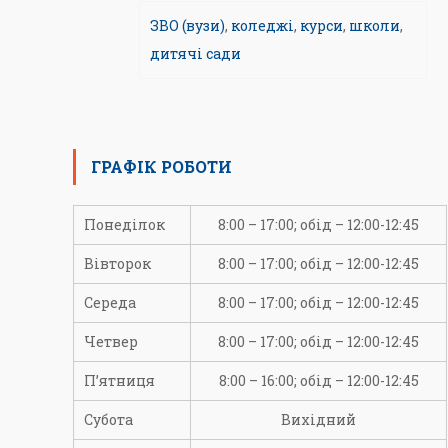
ЗВО (вузи)
,
коледжі
,
курси
,
школи
,
дитячі сади
ГРАФІК РОБОТИ
Понеділок
8:00 – 17:00; обід – 12:00-12:45
Вівторок
8:00 – 17:00; обід – 12:00-12:45
Середа
8:00 – 17:00; обід – 12:00-12:45
Четвер
8:00 – 17:00; обід – 12:00-12:45
П’ятниця
8:00 – 16:00; обід – 12:00-12:45
Субота
Вихідний