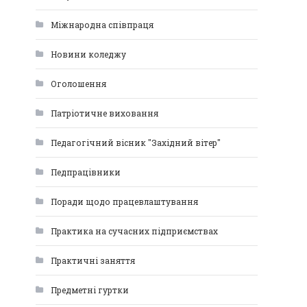
Міжнародна співпраця
Новини коледжу
Оголошення
Патріотичне виховання
Педагогічний вісник "Західний вітер"
Педпрацівники
Поради щодо працевлаштування
Практика на сучасних підприємствах
Практичні заняття
Предметні гуртки