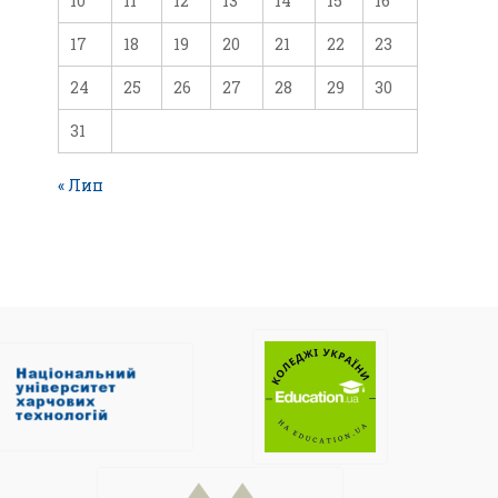
10
11
12
13
14
15
16
17
18
19
20
21
22
23
24
25
26
27
28
29
30
31
« Лип