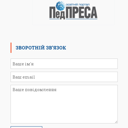
ЗВОРОТНІЙ ЗВ’ЯЗОК