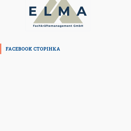
FACEBOOK СТОРІНКА