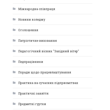
Міжнародна співпраця
Новини коледжу
Оголошення
Патріотичне виховання
Педагогічний вісник "Західний вітер"
Педпрацівники
Поради щодо працевлаштування
Практика на сучасних підприємствах
Практичні заняття
Предметні гуртки