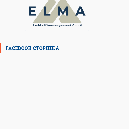
FACEBOOK СТОРІНКА