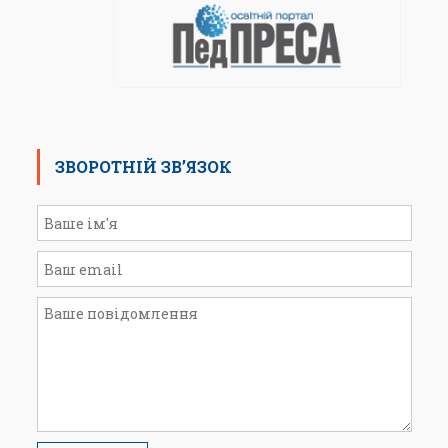
ЗВОРОТНІЙ ЗВ’ЯЗОК