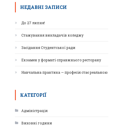
НЕДАВНІ ЗАПИСИ
До 27 липня!
Стажування викладачів коледжу
Засідання Студентської ради
Екзамен у форматі справжнього ресторану
Навчальна практика — професія стає реальною
КАТЕГОРІЇ
Адміністрація
Виховні години