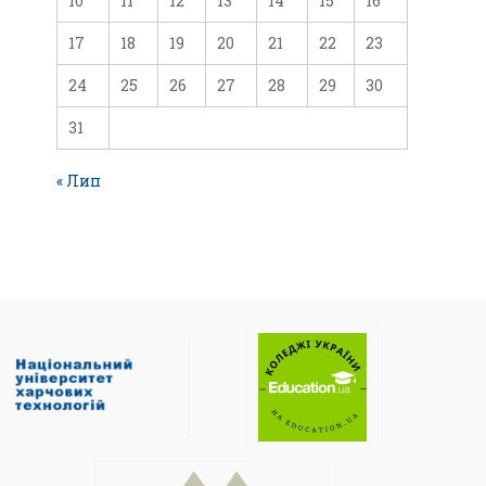
10
11
12
13
14
15
16
17
18
19
20
21
22
23
24
25
26
27
28
29
30
31
« Лип