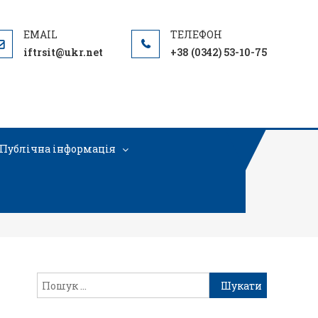
iftrsit@ukr.net
+38 (0342) 53-10-75
Публічна інформація