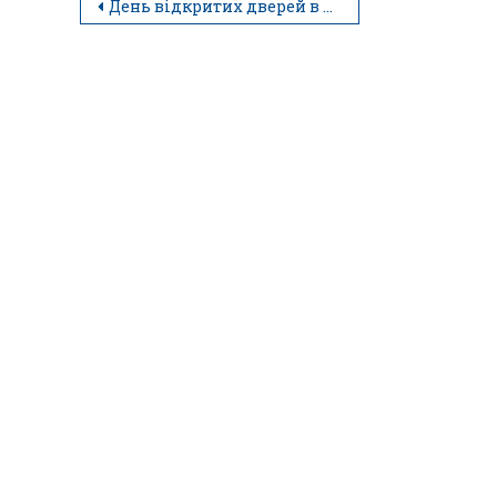
День відкритих дверей в коледжі (огляд)