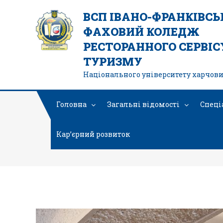
ВСП ІВАНО-ФРАНКІВС
ФАХОВИЙ КОЛЕДЖ
РЕСТОРАННОГО СЕРВІСУ
ТУРИЗМУ
Національного університету харчови
Головна
Загальні відомості
Спеці
Кар’єрний розвиток