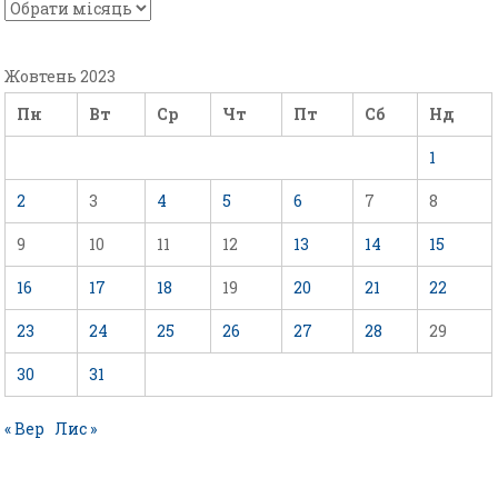
Жовтень 2023
Пн
Вт
Ср
Чт
Пт
Сб
Нд
1
2
3
4
5
6
7
8
9
10
11
12
13
14
15
16
17
18
19
20
21
22
23
24
25
26
27
28
29
30
31
« Вер
Лис »