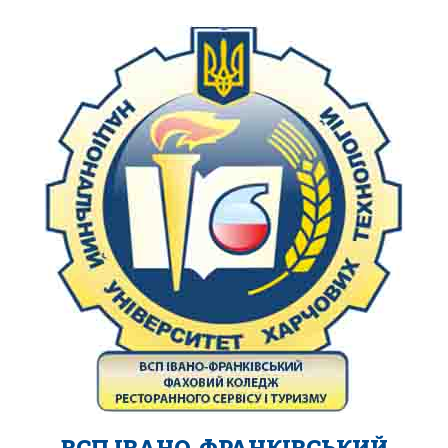
ВСП ІВАНО-ФРАНКІВСЬКИЙ