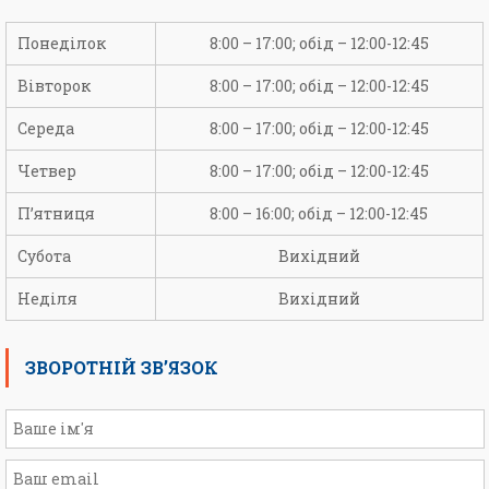
Понеділок
8:00 – 17:00; обід – 12:00-12:45
Вівторок
8:00 – 17:00; обід – 12:00-12:45
Середа
8:00 – 17:00; обід – 12:00-12:45
Четвер
8:00 – 17:00; обід – 12:00-12:45
П’ятниця
8:00 – 16:00; обід – 12:00-12:45
Субота
Вихідний
Неділя
Вихідний
ЗВОРОТНІЙ ЗВ’ЯЗОК