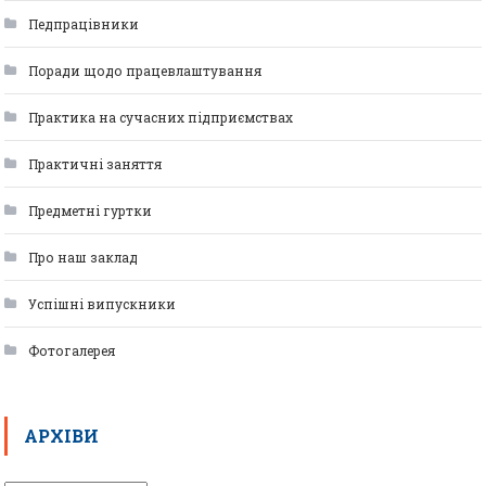
Педпрацівники
Поради щодо працевлаштування
Практика на сучасних підприємствах
Практичні заняття
Предметні гуртки
Про наш заклад
Успішні випускники
Фотогалерея
АРХІВИ