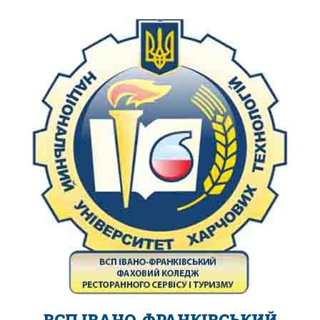
ВСП ІВАНО-ФРАНКІВСЬКИЙ