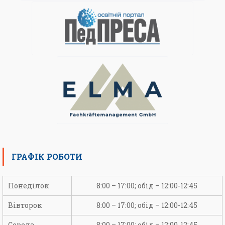
ГРАФІК РОБОТИ
Понеділок
8:00 – 17:00; обід – 12:00-12:45
Вівторок
8:00 – 17:00; обід – 12:00-12:45
Середа
8:00 – 17:00; обід – 12:00-12:45