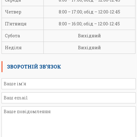
Четвер
8:00 – 17:00; обід – 12:00-12:45
П’ятниця
8:00 – 16:00; обід – 12:00-12:45
Субота
Вихідний
Неділя
Вихідний
ЗВОРОТНІЙ ЗВ’ЯЗОК