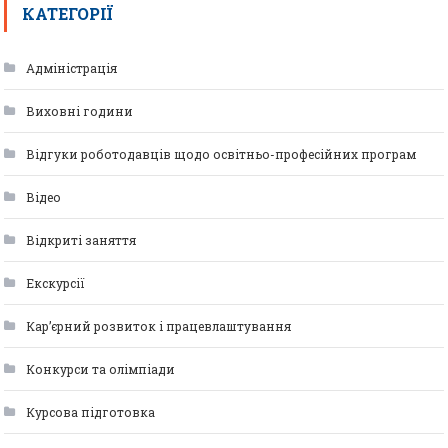
КАТЕГОРІЇ
Адміністрація
Виховні години
Відгуки роботодавців щодо освітньо-професійних програм
Відео
Відкриті заняття
Екскурсії
Кар’єрний розвиток і працевлаштування
Конкурси та олімпіади
Курсова підготовка