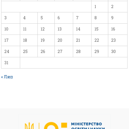
1
2
3
4
5
6
7
8
9
10
11
12
13
14
15
16
17
18
19
20
21
22
23
24
25
26
27
28
29
30
31
« Лип