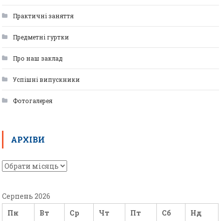
Практичні заняття
Предметні гуртки
Про наш заклад
Успішні випускники
Фотогалерея
АРХІВИ
Серпень 2026
Пн
Вт
Ср
Чт
Пт
Сб
Нд