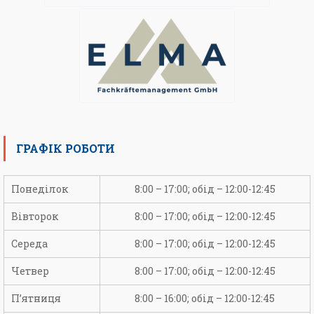
ГРАФІК РОБОТИ
Понеділок
8:00 – 17:00; обід – 12:00-12:45
Вівторок
8:00 – 17:00; обід – 12:00-12:45
Середа
8:00 – 17:00; обід – 12:00-12:45
Четвер
8:00 – 17:00; обід – 12:00-12:45
П’ятниця
8:00 – 16:00; обід – 12:00-12:45