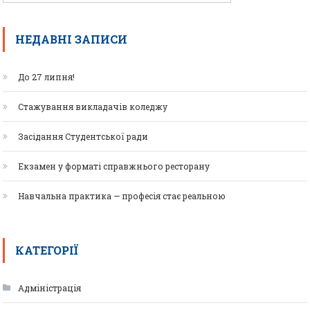
НЕДАВНІ ЗАПИСИ
До 27 липня!
Стажування викладачів коледжу
Засідання Студентської ради
Екзамен у форматі справжнього ресторану
Навчальна практика — професія стає реальною
КАТЕГОРІЇ
Адміністрація