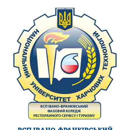
ВСП ІВАНО-ФРАНКІВСЬКИЙ