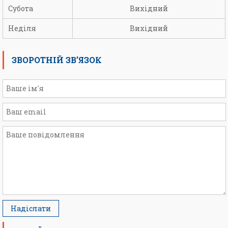
Субота
Вихідний
Неділя
Вихідний
ЗВОРОТНІЙ ЗВ’ЯЗОК