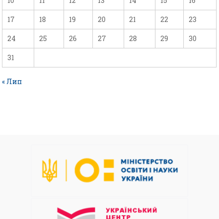
10
11
12
13
14
15
16
17
18
19
20
21
22
23
24
25
26
27
28
29
30
31
« Лип