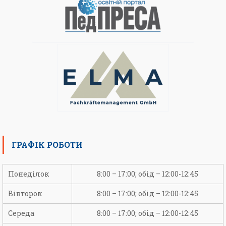
ГРАФІК РОБОТИ
Понеділок
8:00 – 17:00; обід – 12:00-12:45
Вівторок
8:00 – 17:00; обід – 12:00-12:45
Середа
8:00 – 17:00; обід – 12:00-12:45