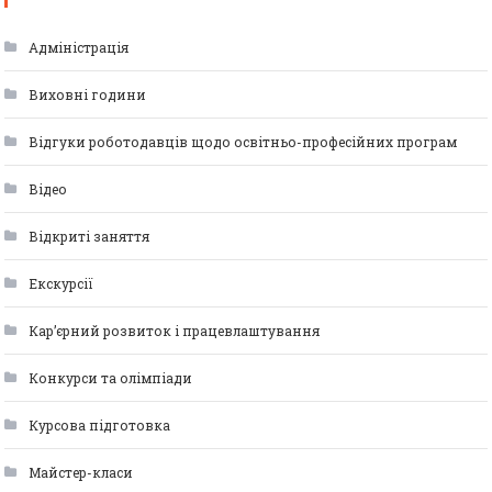
Адміністрація
Виховні години
Відгуки роботодавців щодо освітньо-професійних програм
Відео
Відкриті заняття
Екскурсії
Кар’єрний розвиток і працевлаштування
Конкурси та олімпіади
Курсова підготовка
Майстер-класи