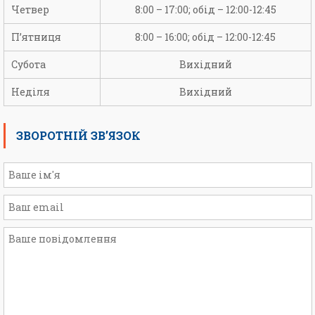
Четвер
8:00 – 17:00; обід – 12:00-12:45
П’ятниця
8:00 – 16:00; обід – 12:00-12:45
Субота
Вихідний
Неділя
Вихідний
ЗВОРОТНІЙ ЗВ’ЯЗОК