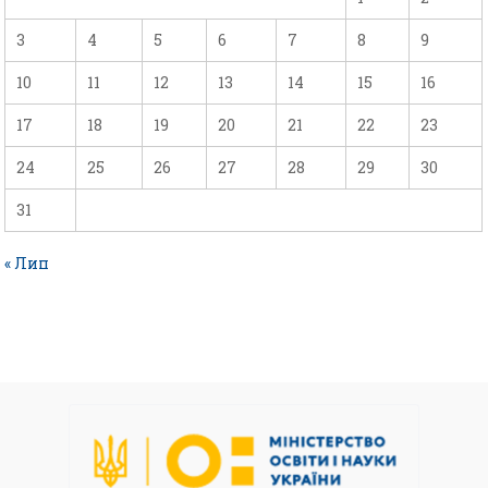
3
4
5
6
7
8
9
10
11
12
13
14
15
16
17
18
19
20
21
22
23
24
25
26
27
28
29
30
31
« Лип