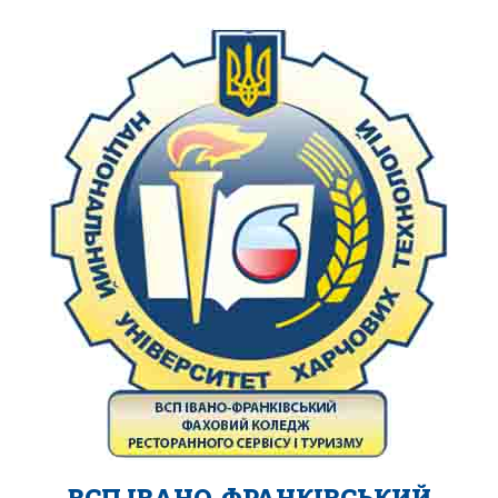
ВСП ІВАНО-ФРАНКІВСЬКИЙ