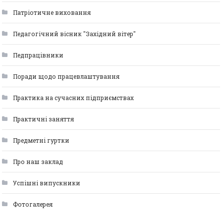
Патріотичне виховання
Педагогічний вісник "Західний вітер"
Педпрацівники
Поради щодо працевлаштування
Практика на сучасних підприємствах
Практичні заняття
Предметні гуртки
Про наш заклад
Успішні випускники
Фотогалерея