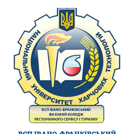
ВСП ІВАНО-ФРАНКІВСЬКИЙ