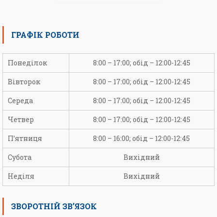
ГРАФІК РОБОТИ
Понеділок
8:00 – 17:00; обід – 12:00-12:45
Вівторок
8:00 – 17:00; обід – 12:00-12:45
Середа
8:00 – 17:00; обід – 12:00-12:45
Четвер
8:00 – 17:00; обід – 12:00-12:45
П’ятниця
8:00 – 16:00; обід – 12:00-12:45
Субота
Вихідний
Неділя
Вихідний
ЗВОРОТНІЙ ЗВ’ЯЗОК