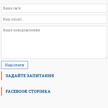
ЗАДАЙТЕ ЗАПИТАННЯ
FACEBOOK СТОРІНКА