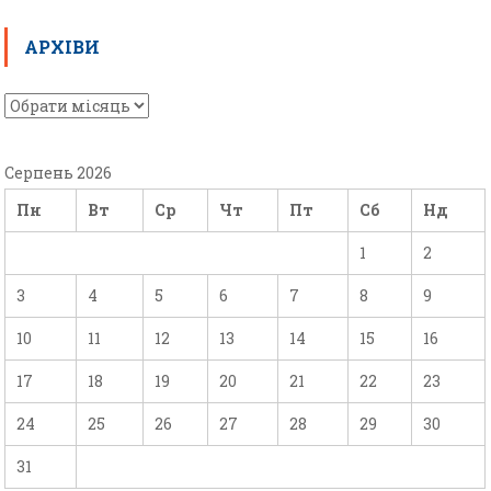
АРХІВИ
Серпень 2026
Пн
Вт
Ср
Чт
Пт
Сб
Нд
1
2
3
4
5
6
7
8
9
10
11
12
13
14
15
16
17
18
19
20
21
22
23
24
25
26
27
28
29
30
31