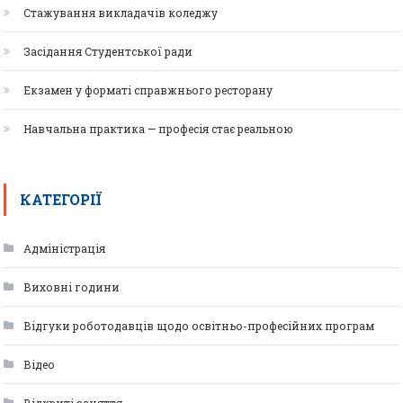
Стажування викладачів коледжу
Засідання Студентської ради
Екзамен у форматі справжнього ресторану
Навчальна практика — професія стає реальною
КАТЕГОРІЇ
Адміністрація
Виховні години
Відгуки роботодавців щодо освітньо-професійних програм
Відео