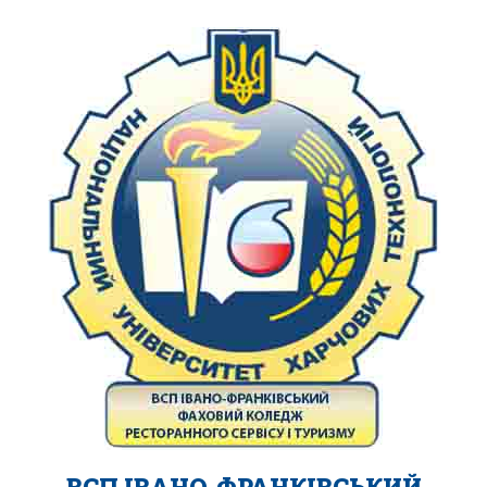
ВСП ІВАНО-ФРАНКІВСЬКИЙ