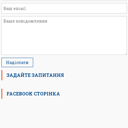
ЗАДАЙТЕ ЗАПИТАННЯ
FACEBOOK СТОРІНКА