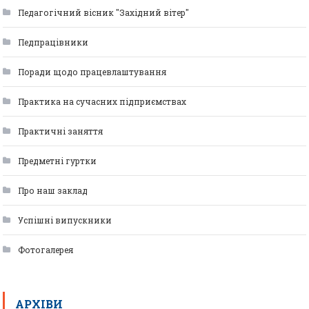
Педагогічний вісник "Західний вітер"
Педпрацівники
Поради щодо працевлаштування
Практика на сучасних підприємствах
Практичні заняття
Предметні гуртки
Про наш заклад
Успішні випускники
Фотогалерея
АРХІВИ