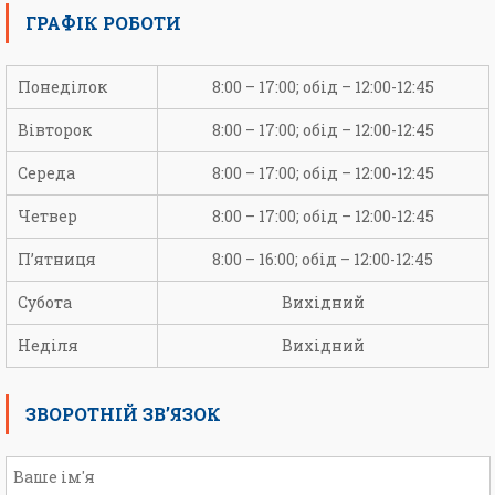
ГРАФІК РОБОТИ
Понеділок
8:00 – 17:00; обід – 12:00-12:45
Вівторок
8:00 – 17:00; обід – 12:00-12:45
Середа
8:00 – 17:00; обід – 12:00-12:45
Четвер
8:00 – 17:00; обід – 12:00-12:45
П’ятниця
8:00 – 16:00; обід – 12:00-12:45
Субота
Вихідний
Неділя
Вихідний
ЗВОРОТНІЙ ЗВ’ЯЗОК