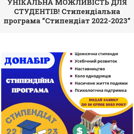
УНІКАЛЬНА МОЖЛИВІСТЬ ДЛЯ
СТУДЕНТІВ! Стипендіальна
програма “Стипендіат 2022-2023”