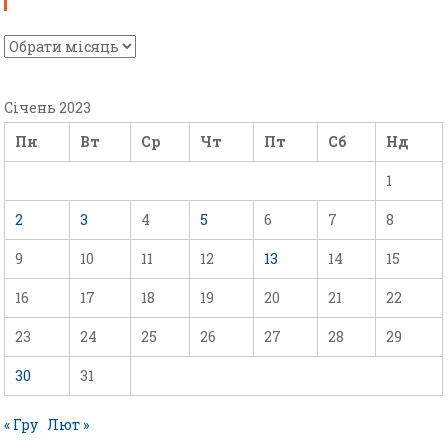
Січень 2023
Пн
Вт
Ср
Чт
Пт
Сб
Нд
1
2
3
4
5
6
7
8
9
10
11
12
13
14
15
16
17
18
19
20
21
22
23
24
25
26
27
28
29
30
31
« Гру
Лют »