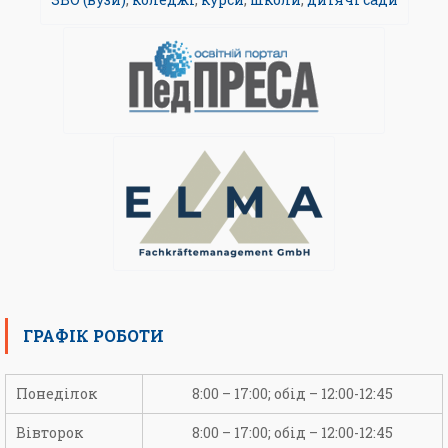
ГРАФІК РОБОТИ
Понеділок
8:00 – 17:00; обід – 12:00-12:45
Вівторок
8:00 – 17:00; обід – 12:00-12:45