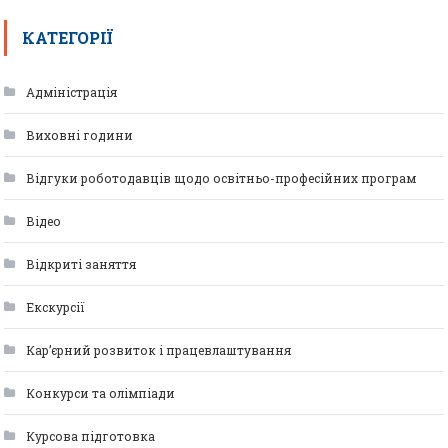
КАТЕГОРІЇ
Адміністрація
Виховні години
Відгуки роботодавців щодо освітньо-професійних програм
Відео
Відкриті заняття
Екскурсії
Кар’єрний розвиток і працевлаштування
Конкурси та олімпіади
Курсова підготовка