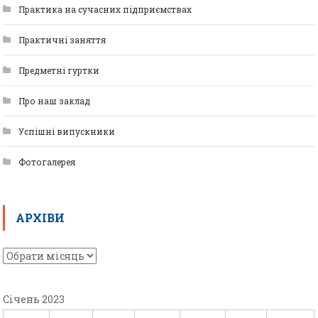
Практика на сучасних підприємствах
Практичні заняття
Предметні гуртки
Про наш заклад
Успішні випускники
Фотогалерея
АРХІВИ
Січень 2023