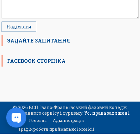
ЗАДАЙТЕ ЗАПИТАННЯ
FACEBOOK СТОРІНКА
© 2026
ВСП Івано-Франківський фаховий коледж
ресторанного сервісу і туризму
. Усі права захищені.
Головна
Адміністрація
Графік роботи приймальної комісії
Контакти