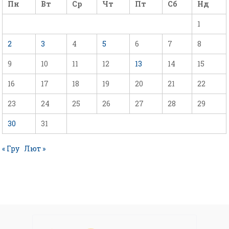
Пн
Вт
Ср
Чт
Пт
Сб
Нд
1
2
3
4
5
6
7
8
9
10
11
12
13
14
15
16
17
18
19
20
21
22
23
24
25
26
27
28
29
30
31
« Гру
Лют »