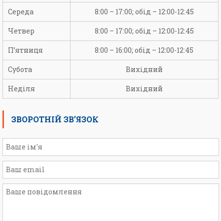
Середа
8:00 – 17:00; обід – 12:00-12:45
Четвер
8:00 – 17:00; обід – 12:00-12:45
П’ятниця
8:00 – 16:00; обід – 12:00-12:45
Субота
Вихідний
Неділя
Вихідний
ЗВОРОТНІЙ ЗВ’ЯЗОК