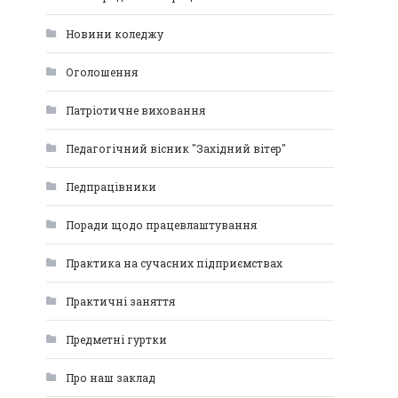
Новини коледжу
Оголошення
Патріотичне виховання
Педагогічний вісник "Західний вітер"
Педпрацівники
Поради щодо працевлаштування
Практика на сучасних підприємствах
Практичні заняття
Предметні гуртки
Про наш заклад