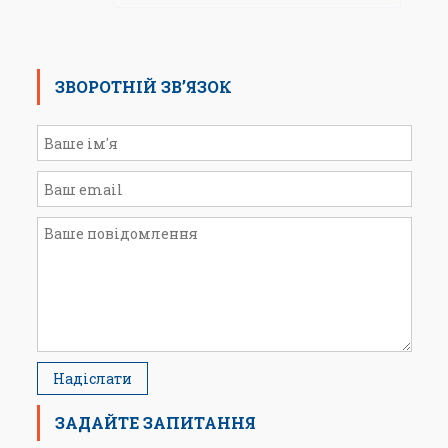
ЗВОРОТНІЙ ЗВ’ЯЗОК
ЗАДАЙТЕ ЗАПИТАННЯ