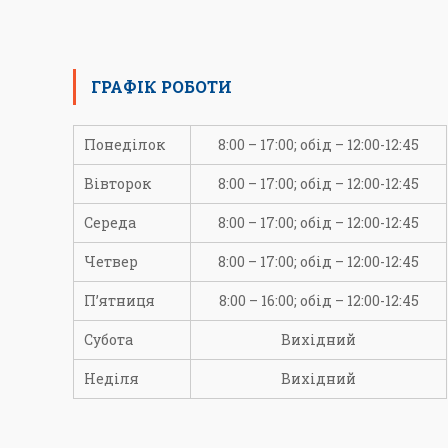
ГРАФІК РОБОТИ
Понеділок
8:00 – 17:00; обід – 12:00-12:45
Вівторок
8:00 – 17:00; обід – 12:00-12:45
Середа
8:00 – 17:00; обід – 12:00-12:45
Четвер
8:00 – 17:00; обід – 12:00-12:45
П’ятниця
8:00 – 16:00; обід – 12:00-12:45
Субота
Вихідний
Неділя
Вихідний