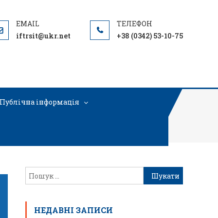
iftrsit@ukr.net
+38 (0342) 53-10-75
Публічна інформація
НЕДАВНІ ЗАПИСИ