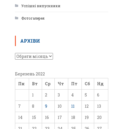
Успішні випускники
Фотогалерея
АРХІВИ
Березень 2022
Пн
Вт
Ср
Чт
Пт
Сб
Нд
1
2
3
4
5
6
7
8
9
10
11
12
13
14
15
16
17
18
19
20
21
22
23
24
25
26
27