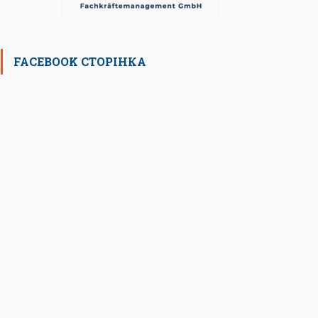
FACEBOOK СТОРІНКА