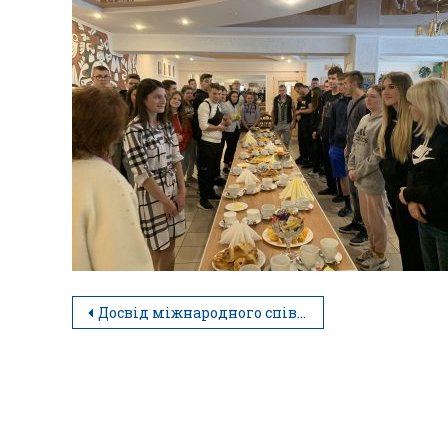
Досвід міжнародного співробітництва