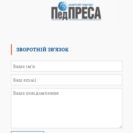
ЗВОРОТНІЙ ЗВ’ЯЗОК