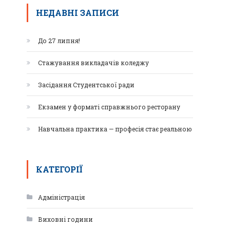
НЕДАВНІ ЗАПИСИ
До 27 липня!
Стажування викладачів коледжу
Засідання Студентської ради
Екзамен у форматі справжнього ресторану
Навчальна практика — професія стає реальною
КАТЕГОРІЇ
Адміністрація
Виховні години