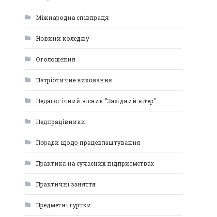
Міжнародна співпраця
Новини коледжу
Оголошення
Патріотичне виховання
Педагогічний вісник "Західний вітер"
Педпрацівники
Поради щодо працевлаштування
Практика на сучасних підприємствах
Практичні заняття
Предметні гуртки