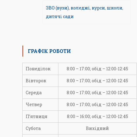
ЗВО (вузи)
,
коледжі
,
курси
,
школи
,
дитячі сади
ГРАФІК РОБОТИ
Понеділок
8:00 – 17:00; обід – 12:00-12:45
Вівторок
8:00 – 17:00; обід – 12:00-12:45
Середа
8:00 – 17:00; обід – 12:00-12:45
Четвер
8:00 – 17:00; обід – 12:00-12:45
П’ятниця
8:00 – 16:00; обід – 12:00-12:45
Субота
Вихідний