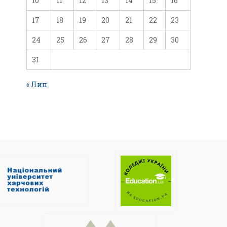
10
11
12
13
14
15
16
17
18
19
20
21
22
23
24
25
26
27
28
29
30
31
« Лип