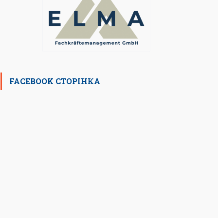
FACEBOOK СТОРІНКА