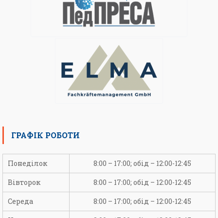
ГРАФІК РОБОТИ
Понеділок
8:00 – 17:00; обід – 12:00-12:45
Вівторок
8:00 – 17:00; обід – 12:00-12:45
Середа
8:00 – 17:00; обід – 12:00-12:45