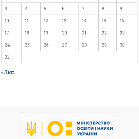
3
4
5
6
7
8
9
10
11
12
13
14
15
16
17
18
19
20
21
22
23
24
25
26
27
28
29
30
31
« Лип