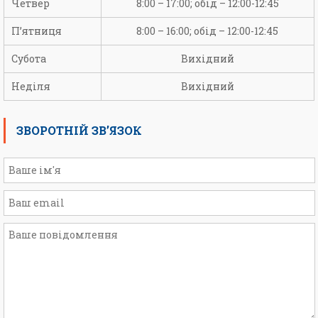
Четвер
8:00 – 17:00; обід – 12:00-12:45
П’ятниця
8:00 – 16:00; обід – 12:00-12:45
Субота
Вихідний
Неділя
Вихідний
ЗВОРОТНІЙ ЗВ’ЯЗОК