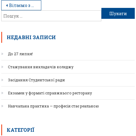
Вітаємо з 8 Березня!
НЕДАВНІ ЗАПИСИ
До 27 липня!
Стажування викладачів коледжу
Засідання Студентської ради
Екзамен у форматі справжнього ресторану
Навчальна практика — професія стає реальною
КАТЕГОРІЇ