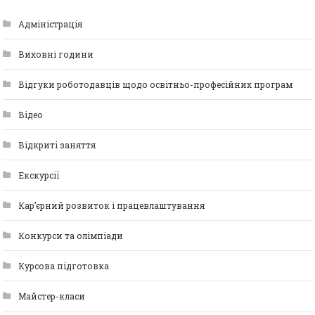
Адміністрація
Виховні години
Відгуки роботодавців щодо освітньо-професійних програм
Відео
Відкриті заняття
Екскурсії
Кар’єрний розвиток і працевлаштування
Конкурси та олімпіади
Курсова підготовка
Майстер-класи