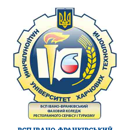
ВСП ІВАНО-ФРАНКІВСЬКИЙ