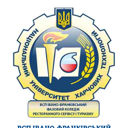
ВСП ІВАНО-ФРАНКІВСЬКИЙ