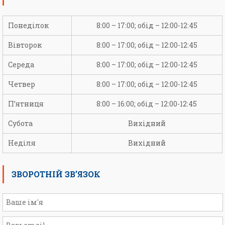
Понеділок
8:00 – 17:00; обід – 12:00-12:45
Вівторок
8:00 – 17:00; обід – 12:00-12:45
Середа
8:00 – 17:00; обід – 12:00-12:45
Четвер
8:00 – 17:00; обід – 12:00-12:45
П’ятниця
8:00 – 16:00; обід – 12:00-12:45
Субота
Вихідний
Неділя
Вихідний
ЗВОРОТНІЙ ЗВ’ЯЗОК