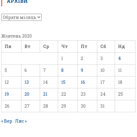
АРХІВИ
Жовтень 2020
Пн
Вт
Ср
Чт
Пт
Сб
Нд
1
2
3
4
5
6
7
8
9
10
11
12
13
14
15
16
17
18
19
20
21
22
23
24
25
26
27
28
29
30
31
« Вер
Лис »