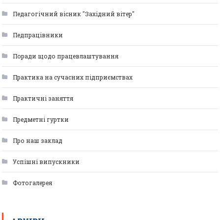
Педагогічний вісник "Західний вітер"
Педпрацівники
Поради щодо працевлаштування
Практика на сучасних підприємствах
Практичні заняття
Предметні гуртки
Про наш заклад
Успішні випускники
Фотогалерея