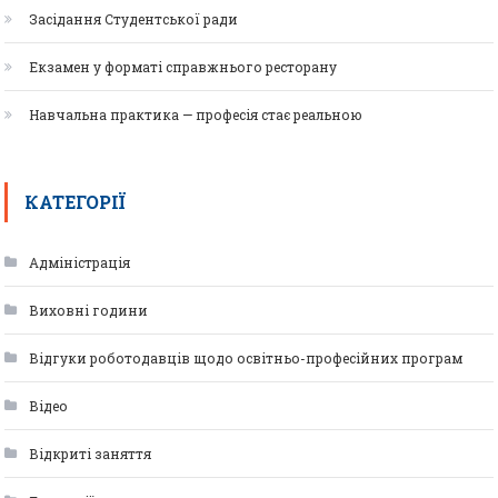
Засідання Студентської ради
Екзамен у форматі справжнього ресторану
Навчальна практика — професія стає реальною
КАТЕГОРІЇ
Адміністрація
Виховні години
Відгуки роботодавців щодо освітньо-професійних програм
Відео
Відкриті заняття