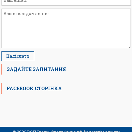
ЗАДАЙТЕ ЗАПИТАННЯ
FACEBOOK СТОРІНКА