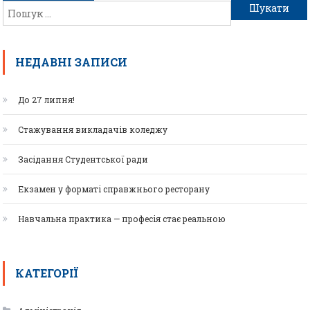
НЕДАВНІ ЗАПИСИ
До 27 липня!
Стажування викладачів коледжу
Засідання Студентської ради
Екзамен у форматі справжнього ресторану
Навчальна практика — професія стає реальною
КАТЕГОРІЇ