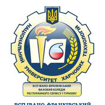
ВСП ІВАНО-ФРАНКІВСЬКИЙ