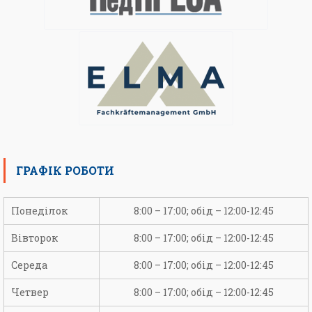
ГРАФІК РОБОТИ
Понеділок
8:00 – 17:00; обід – 12:00-12:45
Вівторок
8:00 – 17:00; обід – 12:00-12:45
Середа
8:00 – 17:00; обід – 12:00-12:45
Четвер
8:00 – 17:00; обід – 12:00-12:45