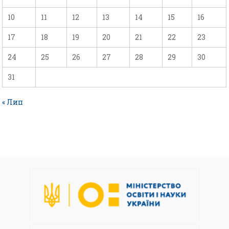
10
11
12
13
14
15
16
17
18
19
20
21
22
23
24
25
26
27
28
29
30
31
« Лип