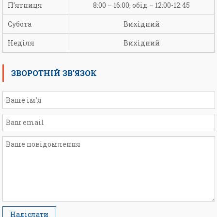
П’ятниця
8:00 – 16:00; обід – 12:00-12:45
Субота
Вихідний
Неділя
Вихідний
ЗВОРОТНІЙ ЗВ’ЯЗОК