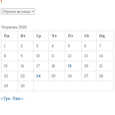
Червень 2020
Пн
Вт
Ср
Чт
Пт
Сб
Нд
1
2
3
4
5
6
7
8
9
10
11
12
13
14
15
16
17
18
19
20
21
22
23
24
25
26
27
28
29
30
« Тра
Лип »