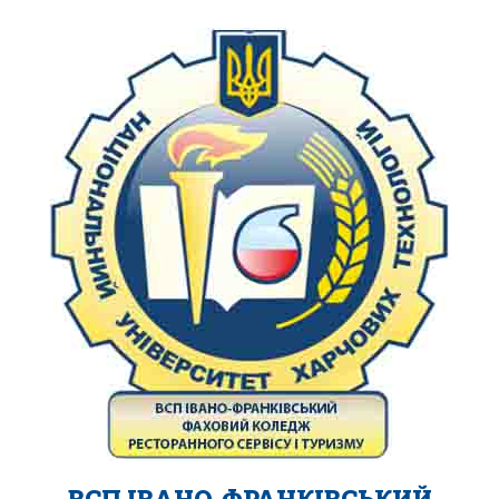
ВСП ІВАНО-ФРАНКІВСЬКИЙ