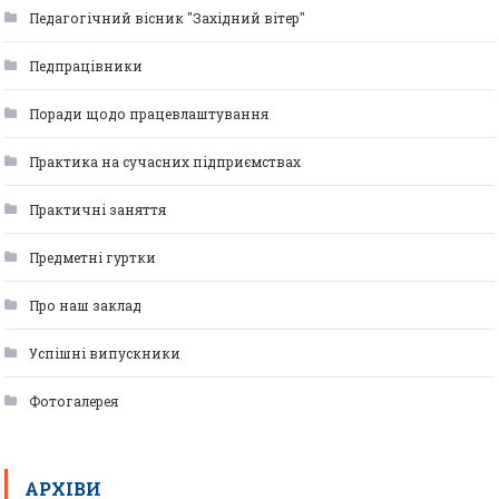
Педагогічний вісник "Західний вітер"
Педпрацівники
Поради щодо працевлаштування
Практика на сучасних підприємствах
Практичні заняття
Предметні гуртки
Про наш заклад
Успішні випускники
Фотогалерея
АРХІВИ