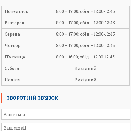
Понеділок
8:00 – 17:00; обід – 12:00-12:45
Вівторок
8:00 – 17:00; обід – 12:00-12:45
Середа
8:00 – 17:00; обід – 12:00-12:45
Четвер
8:00 – 17:00; обід – 12:00-12:45
П’ятниця
8:00 – 16:00; обід – 12:00-12:45
Субота
Вихідний
Неділя
Вихідний
ЗВОРОТНІЙ ЗВ’ЯЗОК