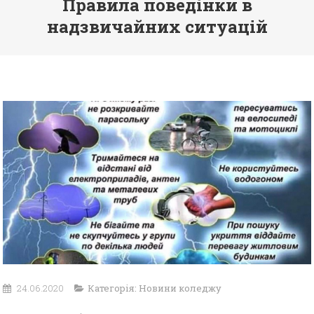
Правила поведінки в
надзвичайних ситуацій
24.06.2020
Категорія:
Новини коледжу