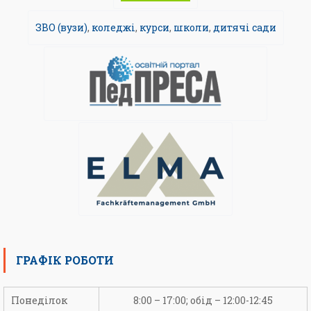
ЗВО (вузи)
,
коледжі
,
курси
,
школи
,
дитячі сади
ГРАФІК РОБОТИ
Понеділок
8:00 – 17:00; обід – 12:00-12:45