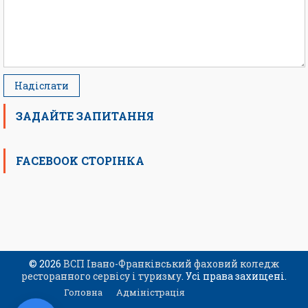
ЗАДАЙТЕ ЗАПИТАННЯ
FACEBOOK СТОРІНКА
© 2026
ВСП Івано-Франківський фаховий коледж
ресторанного сервісу і туризму
. Усі права захищені.
Головна
Адміністрація