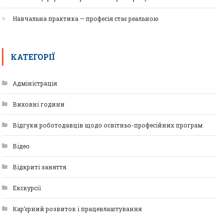
Навчальна практика — професія стає реальною
КАТЕГОРІЇ
Адміністрація
Виховні години
Відгуки роботодавців щодо освітньо-професійних програм
Відео
Відкриті заняття
Екскурсії
Кар’єрний розвиток і працевлаштування