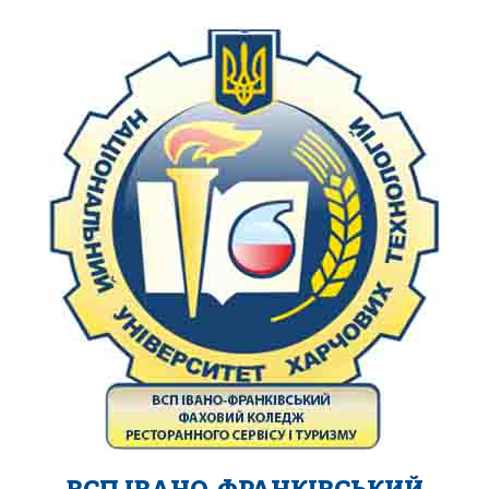
ВСП ІВАНО-ФРАНКІВСЬКИЙ