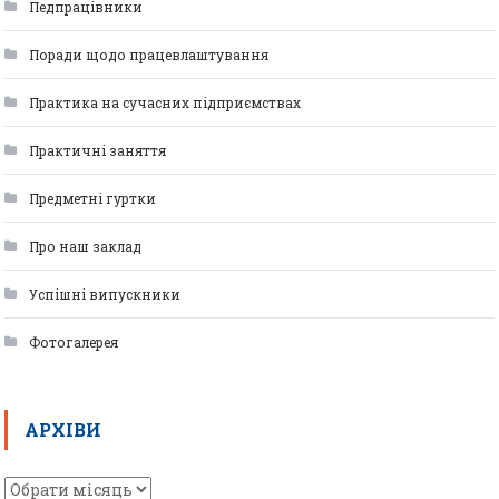
Педпрацівники
Поради щодо працевлаштування
Практика на сучасних підприємствах
Практичні заняття
Предметні гуртки
Про наш заклад
Успішні випускники
Фотогалерея
АРХІВИ