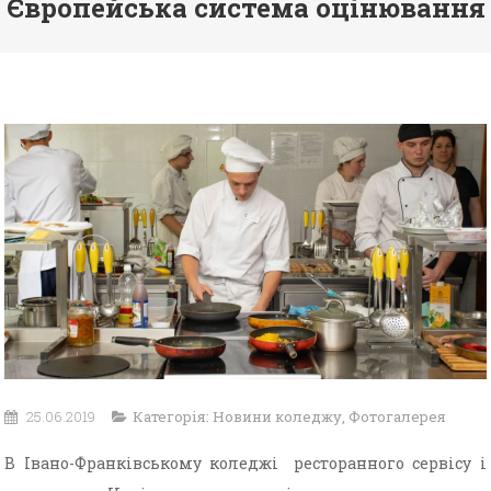
Європейська система оцінювання
25.06.2019
Категорія:
Новини коледжу
,
Фотогалерея
В Івано-Франківському коледжі ресторанного сервісу і