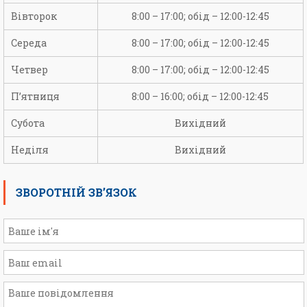
Вівторок
8:00 – 17:00; обід – 12:00-12:45
Середа
8:00 – 17:00; обід – 12:00-12:45
Четвер
8:00 – 17:00; обід – 12:00-12:45
П’ятниця
8:00 – 16:00; обід – 12:00-12:45
Субота
Вихідний
Неділя
Вихідний
ЗВОРОТНІЙ ЗВ’ЯЗОК