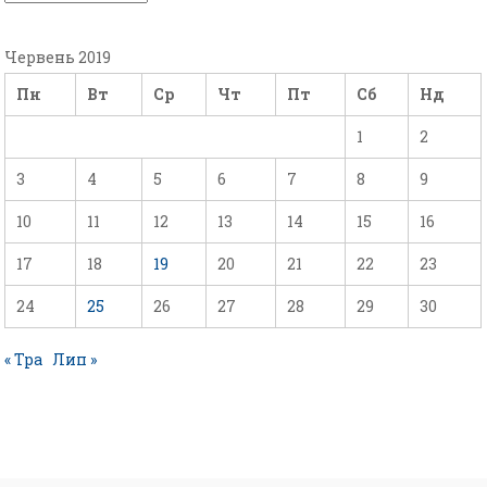
Червень 2019
Пн
Вт
Ср
Чт
Пт
Сб
Нд
1
2
3
4
5
6
7
8
9
10
11
12
13
14
15
16
17
18
19
20
21
22
23
24
25
26
27
28
29
30
« Тра
Лип »