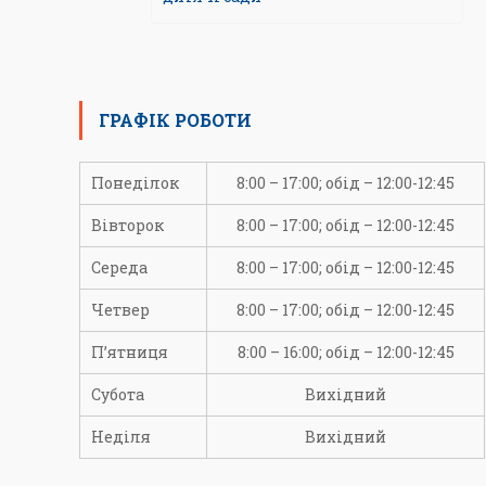
ГРАФІК РОБОТИ
Понеділок
8:00 – 17:00; обід – 12:00-12:45
Вівторок
8:00 – 17:00; обід – 12:00-12:45
Середа
8:00 – 17:00; обід – 12:00-12:45
Четвер
8:00 – 17:00; обід – 12:00-12:45
П’ятниця
8:00 – 16:00; обід – 12:00-12:45
Субота
Вихідний
Неділя
Вихідний