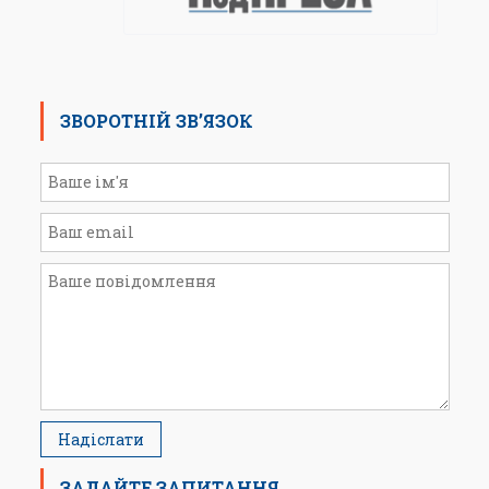
ЗВОРОТНІЙ ЗВ’ЯЗОК
ЗАДАЙТЕ ЗАПИТАННЯ