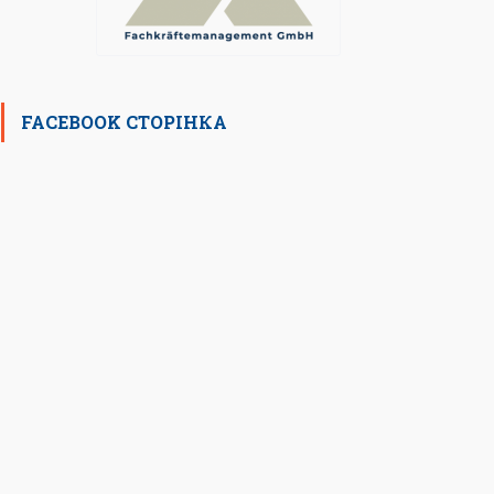
FACEBOOK СТОРІНКА