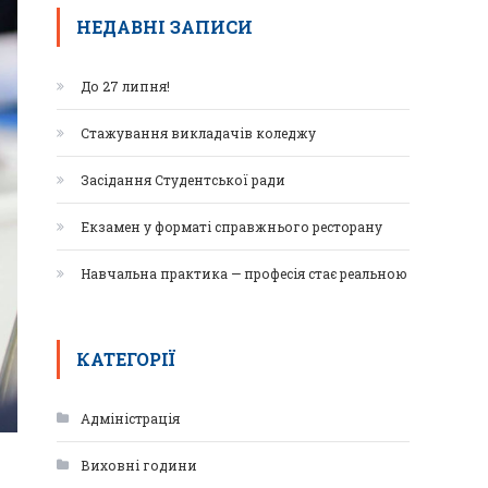
НЕДАВНІ ЗАПИСИ
До 27 липня!
Стажування викладачів коледжу
Засідання Студентської ради
Екзамен у форматі справжнього ресторану
Навчальна практика — професія стає реальною
КАТЕГОРІЇ
Адміністрація
Виховні години