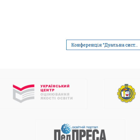
Конференція “Дуальна система навчання”