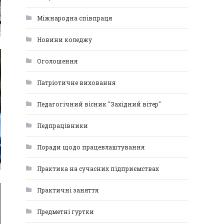
Міжнародна співпраця
Новини коледжу
Оголошення
Патріотичне виховання
Педагогічний вісник "Західний вітер"
Педпрацівники
Поради щодо працевлаштування
Практика на сучасних підприємствах
Практичні заняття
Предметні гуртки