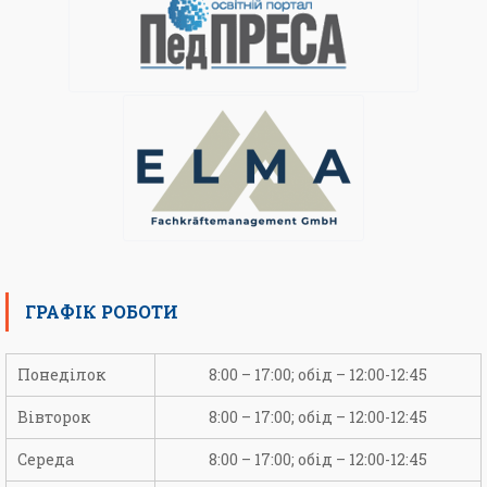
ГРАФІК РОБОТИ
Понеділок
8:00 – 17:00; обід – 12:00-12:45
Вівторок
8:00 – 17:00; обід – 12:00-12:45
Середа
8:00 – 17:00; обід – 12:00-12:45