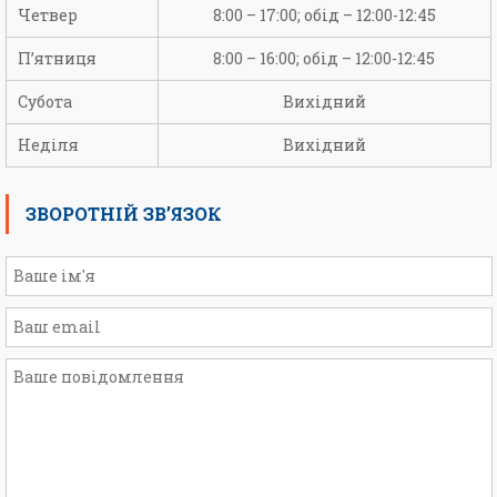
Четвер
8:00 – 17:00; обід – 12:00-12:45
П’ятниця
8:00 – 16:00; обід – 12:00-12:45
Субота
Вихідний
Неділя
Вихідний
ЗВОРОТНІЙ ЗВ’ЯЗОК