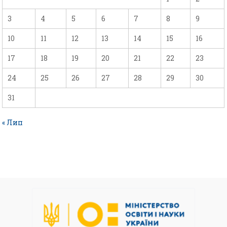
3
4
5
6
7
8
9
10
11
12
13
14
15
16
17
18
19
20
21
22
23
24
25
26
27
28
29
30
31
« Лип