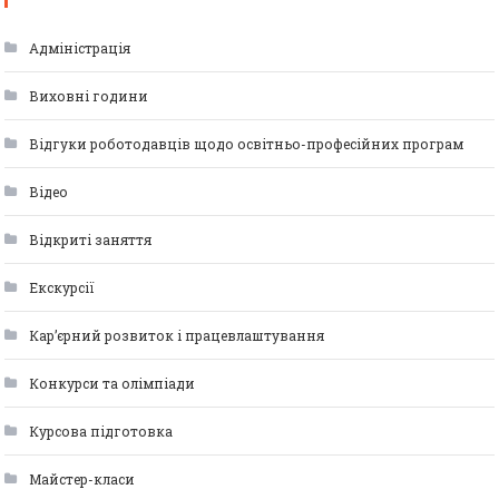
Адміністрація
Виховні години
Відгуки роботодавців щодо освітньо-професійних програм
Відео
Відкриті заняття
Екскурсії
Кар’єрний розвиток і працевлаштування
Конкурси та олімпіади
Курсова підготовка
Майстер-класи