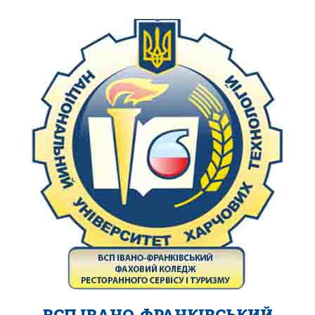
ВСП ІВАНО-ФРАНКІВСЬКИЙ