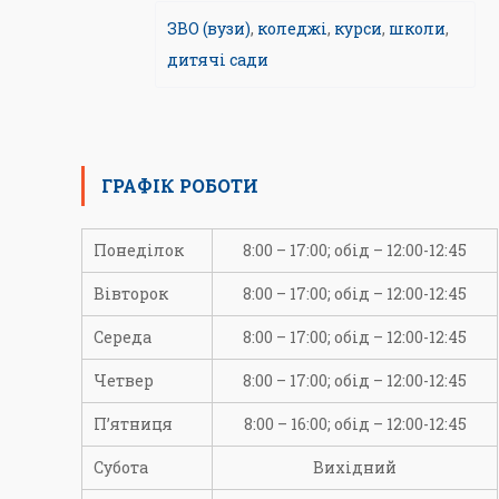
ЗВО (вузи)
,
коледжі
,
курси
,
школи
,
дитячі сади
ГРАФІК РОБОТИ
Понеділок
8:00 – 17:00; обід – 12:00-12:45
Вівторок
8:00 – 17:00; обід – 12:00-12:45
Середа
8:00 – 17:00; обід – 12:00-12:45
Четвер
8:00 – 17:00; обід – 12:00-12:45
П’ятниця
8:00 – 16:00; обід – 12:00-12:45
Субота
Вихідний