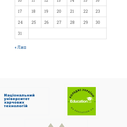
10
11
12
13
14
15
16
17
18
19
20
21
22
23
24
25
26
27
28
29
30
31
« Лип