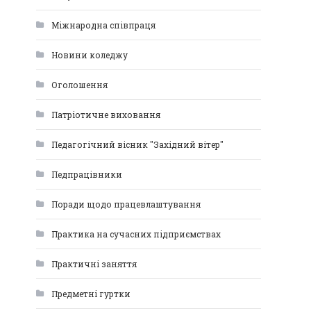
Міжнародна співпраця
Новини коледжу
Оголошення
Патріотичне виховання
Педагогічний вісник "Західний вітер"
Педпрацівники
Поради щодо працевлаштування
Практика на сучасних підприємствах
Практичні заняття
Предметні гуртки