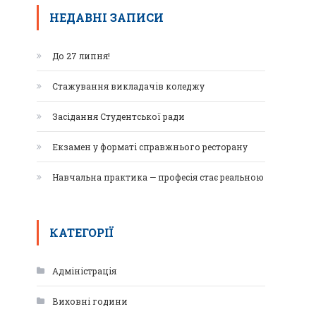
НЕДАВНІ ЗАПИСИ
До 27 липня!
Стажування викладачів коледжу
Засідання Студентської ради
Екзамен у форматі справжнього ресторану
Навчальна практика — професія стає реальною
КАТЕГОРІЇ
Адміністрація
Виховні години