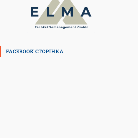
FACEBOOK СТОРІНКА