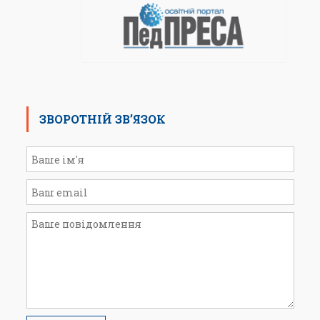
ЗВОРОТНІЙ ЗВ’ЯЗОК