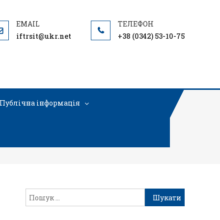
iftrsit@ukr.net
+38 (0342) 53-10-75
Публічна інформація