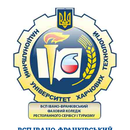
ВСП ІВАНО-ФРАНКІВСЬКИЙ