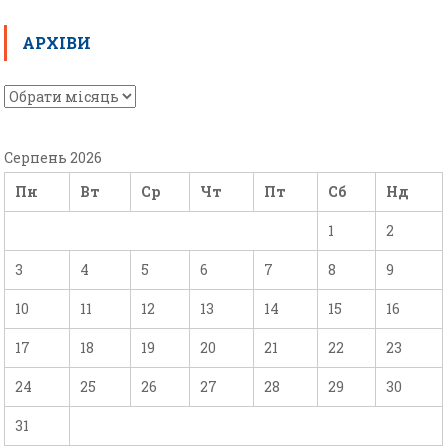
АРХІВИ
Серпень 2026
Пн
Вт
Ср
Чт
Пт
Сб
Нд
1
2
3
4
5
6
7
8
9
10
11
12
13
14
15
16
17
18
19
20
21
22
23
24
25
26
27
28
29
30
31