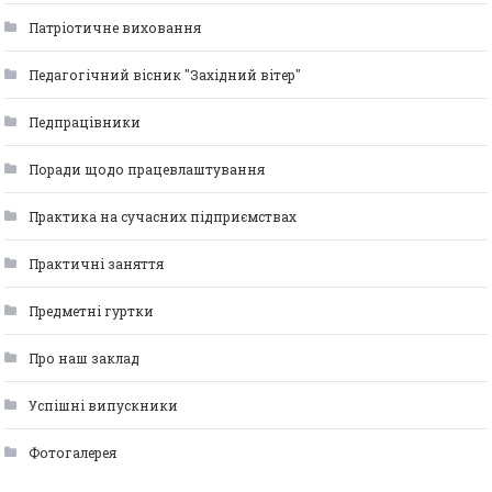
Патріотичне виховання
Педагогічний вісник "Західний вітер"
Педпрацівники
Поради щодо працевлаштування
Практика на сучасних підприємствах
Практичні заняття
Предметні гуртки
Про наш заклад
Успішні випускники
Фотогалерея