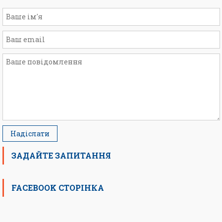
ЗАДАЙТЕ ЗАПИТАННЯ
FACEBOOK СТОРІНКА