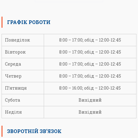
ГРАФІК РОБОТИ
Понеділок
8:00 – 17:00; обід – 12:00-12:45
Вівторок
8:00 – 17:00; обід – 12:00-12:45
Середа
8:00 – 17:00; обід – 12:00-12:45
Четвер
8:00 – 17:00; обід – 12:00-12:45
П’ятниця
8:00 – 16:00; обід – 12:00-12:45
Субота
Вихідний
Неділя
Вихідний
ЗВОРОТНІЙ ЗВ’ЯЗОК