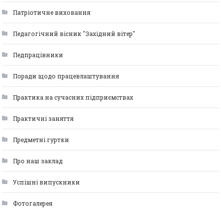
Патріотичне виховання
Педагогічний вісник "Західний вітер"
Педпрацівники
Поради щодо працевлаштування
Практика на сучасних підприємствах
Практичні заняття
Предметні гуртки
Про наш заклад
Успішні випускники
Фотогалерея