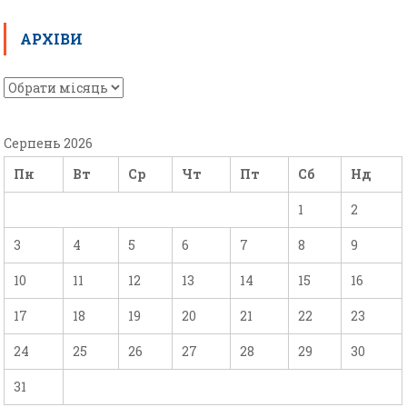
АРХІВИ
Серпень 2026
Пн
Вт
Ср
Чт
Пт
Сб
Нд
1
2
3
4
5
6
7
8
9
10
11
12
13
14
15
16
17
18
19
20
21
22
23
24
25
26
27
28
29
30
31