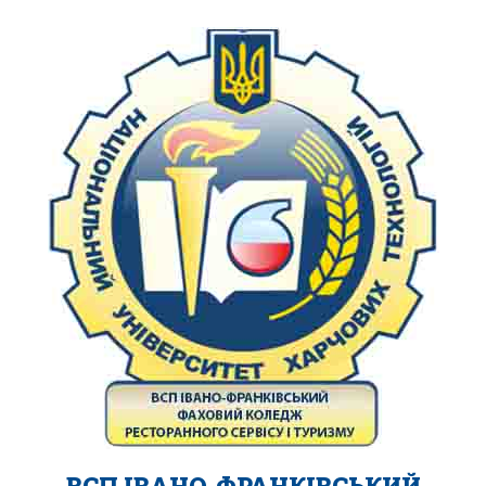
ВСП ІВАНО-ФРАНКІВСЬКИЙ