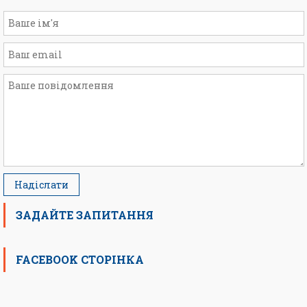
ЗАДАЙТЕ ЗАПИТАННЯ
FACEBOOK СТОРІНКА