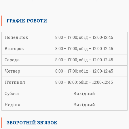
ГРАФІК РОБОТИ
Понеділок
8:00 – 17:00; обід – 12:00-12:45
Вівторок
8:00 – 17:00; обід – 12:00-12:45
Середа
8:00 – 17:00; обід – 12:00-12:45
Четвер
8:00 – 17:00; обід – 12:00-12:45
П’ятниця
8:00 – 16:00; обід – 12:00-12:45
Субота
Вихідний
Неділя
Вихідний
ЗВОРОТНІЙ ЗВ’ЯЗОК