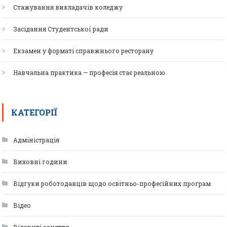
Стажування викладачів коледжу
Засідання Студентської ради
Екзамен у форматі справжнього ресторану
Навчальна практика — професія стає реальною
КАТЕГОРІЇ
Адміністрація
Виховні години
Відгуки роботодавців щодо освітньо-професійних програм
Відео