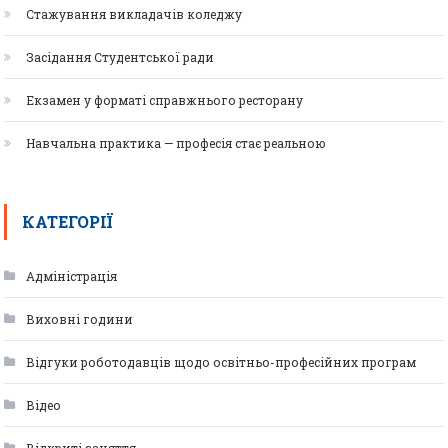
Стажування викладачів коледжу
Засідання Студентської ради
Екзамен у форматі справжнього ресторану
Навчальна практика — професія стає реальною
КАТЕГОРІЇ
Адміністрація
Виховні години
Відгуки роботодавців щодо освітньо-професійних програм
Відео