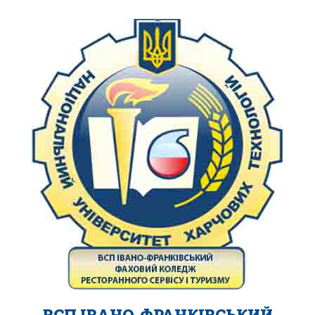
ВСП ІВАНО-ФРАНКІВСЬКИЙ