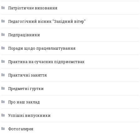
Патріотичне виховання
Педагогічний вісник "Західний вітер"
Педпрацівники
Поради щодо працевлаштування
Практика на сучасних підприємствах
Практичні заняття
Предметні гуртки
Про наш заклад
Успішні випускники
Фотогалерея