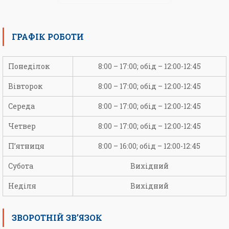
ГРАФІК РОБОТИ
Понеділок
8:00 – 17:00; обід – 12:00-12:45
Вівторок
8:00 – 17:00; обід – 12:00-12:45
Середа
8:00 – 17:00; обід – 12:00-12:45
Четвер
8:00 – 17:00; обід – 12:00-12:45
П’ятниця
8:00 – 16:00; обід – 12:00-12:45
Субота
Вихідний
Неділя
Вихідний
ЗВОРОТНІЙ ЗВ’ЯЗОК