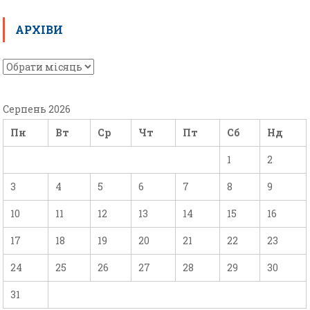
АРХІВИ
Серпень 2026
Пн
Вт
Ср
Чт
Пт
Сб
Нд
1
2
3
4
5
6
7
8
9
10
11
12
13
14
15
16
17
18
19
20
21
22
23
24
25
26
27
28
29
30
31