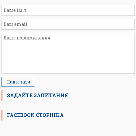
ЗАДАЙТЕ ЗАПИТАННЯ
FACEBOOK СТОРІНКА