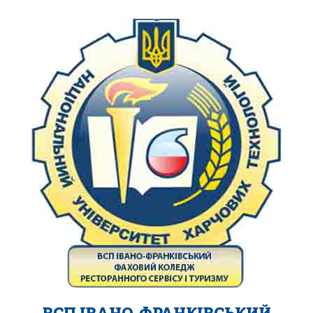
ВСП ІВАНО-ФРАНКІВСЬКИЙ