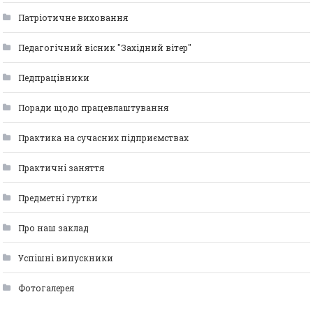
Патріотичне виховання
Педагогічний вісник "Західний вітер"
Педпрацівники
Поради щодо працевлаштування
Практика на сучасних підприємствах
Практичні заняття
Предметні гуртки
Про наш заклад
Успішні випускники
Фотогалерея