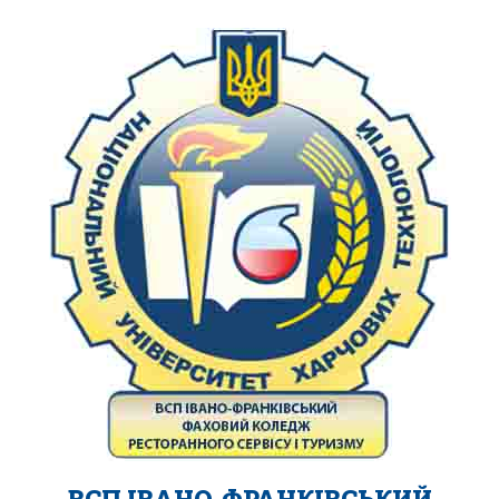
ВСП ІВАНО-ФРАНКІВСЬКИЙ