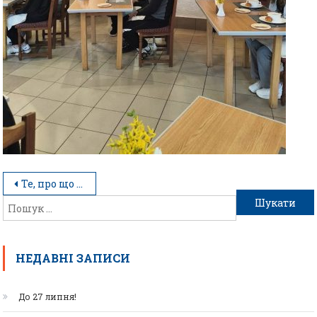
Те, про що не напишуть у підручниках
НЕДАВНІ ЗАПИСИ
До 27 липня!