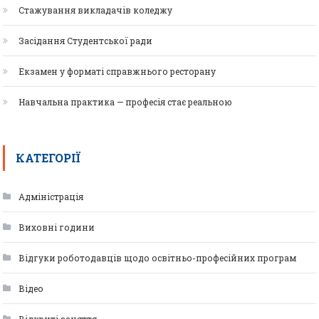
Стажування викладачів коледжу
Засідання Студентської ради
Екзамен у форматі справжнього ресторану
Навчальна практика — професія стає реальною
КАТЕГОРІЇ
Адміністрація
Виховні години
Відгуки роботодавців щодо освітньо-професійних програм
Відео