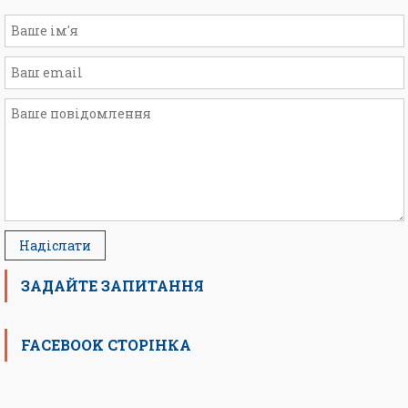
ЗАДАЙТЕ ЗАПИТАННЯ
FACEBOOK СТОРІНКА