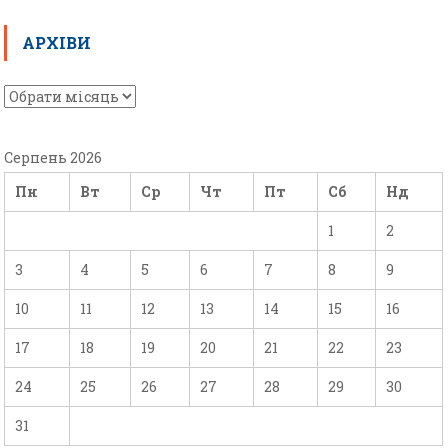
АРХІВИ
Серпень 2026
Пн
Вт
Ср
Чт
Пт
Сб
Нд
1
2
3
4
5
6
7
8
9
10
11
12
13
14
15
16
17
18
19
20
21
22
23
24
25
26
27
28
29
30
31