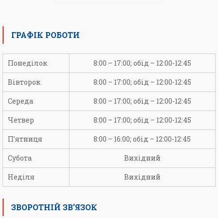
ГРАФІК РОБОТИ
Понеділок
8:00 – 17:00; обід – 12:00-12:45
Вівторок
8:00 – 17:00; обід – 12:00-12:45
Середа
8:00 – 17:00; обід – 12:00-12:45
Четвер
8:00 – 17:00; обід – 12:00-12:45
П’ятниця
8:00 – 16:00; обід – 12:00-12:45
Субота
Вихідний
Неділя
Вихідний
ЗВОРОТНІЙ ЗВ’ЯЗОК