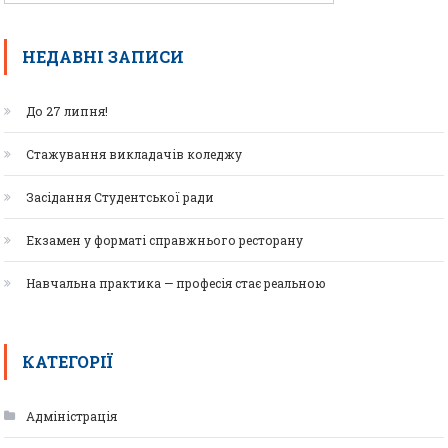
НЕДАВНІ ЗАПИСИ
До 27 липня!
Стажування викладачів коледжу
Засідання Студентської ради
Екзамен у форматі справжнього ресторану
Навчальна практика — професія стає реальною
КАТЕГОРІЇ
Адміністрація