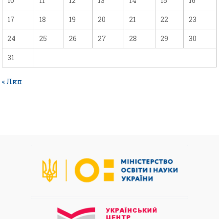
10
11
12
13
14
15
16
17
18
19
20
21
22
23
24
25
26
27
28
29
30
31
« Лип