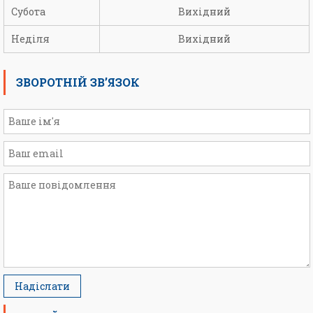
Субота
Вихідний
Неділя
Вихідний
ЗВОРОТНІЙ ЗВ’ЯЗОК