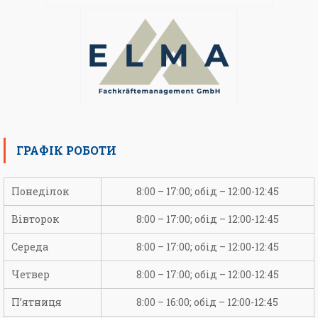
ГРАФІК РОБОТИ
Понеділок
8:00 – 17:00; обід – 12:00-12:45
Вівторок
8:00 – 17:00; обід – 12:00-12:45
Середа
8:00 – 17:00; обід – 12:00-12:45
Четвер
8:00 – 17:00; обід – 12:00-12:45
П’ятниця
8:00 – 16:00; обід – 12:00-12:45