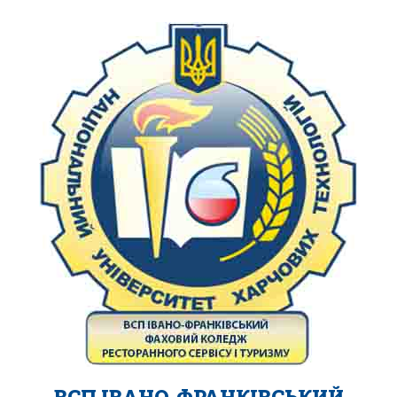
ВСП ІВАНО-ФРАНКІВСЬКИЙ