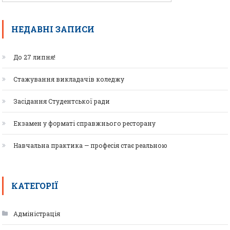
НЕДАВНІ ЗАПИСИ
До 27 липня!
Стажування викладачів коледжу
Засідання Студентської ради
Екзамен у форматі справжнього ресторану
Навчальна практика — професія стає реальною
КАТЕГОРІЇ
Адміністрація