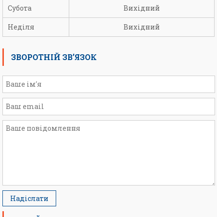
Субота
Вихідний
Неділя
Вихідний
ЗВОРОТНІЙ ЗВ’ЯЗОК