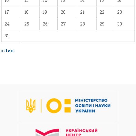
10
11
12
13
14
15
16
17
18
19
20
21
22
23
24
25
26
27
28
29
30
31
« Лип