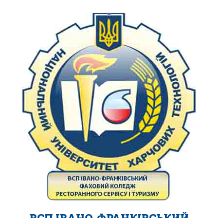
ВСП ІВАНО-ФРАНКІВСЬКИЙ