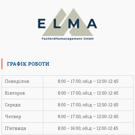
ГРАФІК РОБОТИ
Понеділок
8:00 – 17:00; обід – 12:00-12:45
Вівторок
8:00 – 17:00; обід – 12:00-12:45
Середа
8:00 – 17:00; обід – 12:00-12:45
Четвер
8:00 – 17:00; обід – 12:00-12:45
П’ятниця
8:00 – 16:00; обід – 12:00-12:45