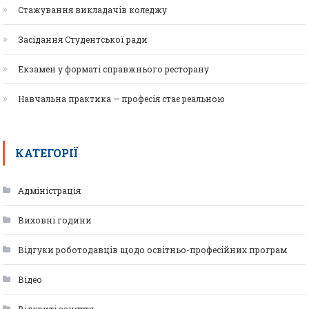
Стажування викладачів коледжу
Засідання Студентської ради
Екзамен у форматі справжнього ресторану
Навчальна практика — професія стає реальною
КАТЕГОРІЇ
Адміністрація
Виховні години
Відгуки роботодавців щодо освітньо-професійних програм
Відео