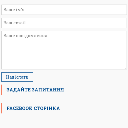
ЗАДАЙТЕ ЗАПИТАННЯ
FACEBOOK СТОРІНКА