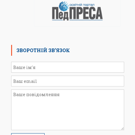
ЗВОРОТНІЙ ЗВ’ЯЗОК