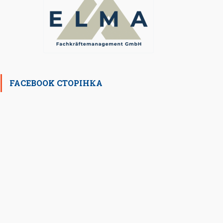
FACEBOOK СТОРІНКА