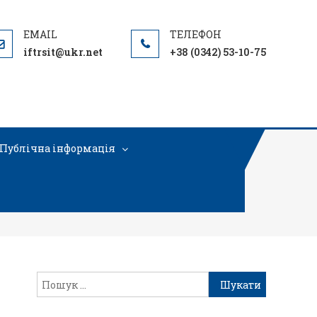
iftrsit@ukr.net
+38 (0342) 53-10-75
Публічна інформація