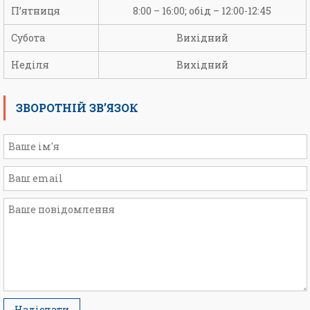
П’ятниця
8:00 – 16:00; обід – 12:00-12:45
Субота
Вихідний
Неділя
Вихідний
ЗВОРОТНІЙ ЗВ’ЯЗОК