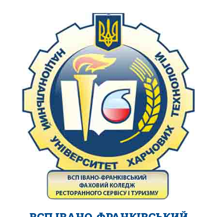
ВСП ІВАНО-ФРАНКІВСЬКИЙ