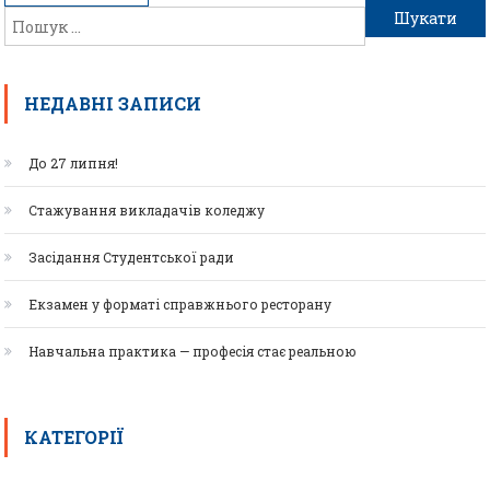
НЕДАВНІ ЗАПИСИ
До 27 липня!
Стажування викладачів коледжу
Засідання Студентської ради
Екзамен у форматі справжнього ресторану
Навчальна практика — професія стає реальною
КАТЕГОРІЇ