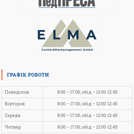
ГРАФІК РОБОТИ
Понеділок
8:00 – 17:00; обід – 12:00-12:45
Вівторок
8:00 – 17:00; обід – 12:00-12:45
Середа
8:00 – 17:00; обід – 12:00-12:45
Четвер
8:00 – 17:00; обід – 12:00-12:45