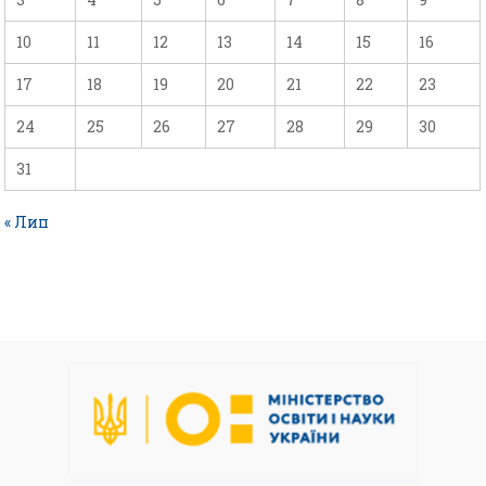
10
11
12
13
14
15
16
17
18
19
20
21
22
23
24
25
26
27
28
29
30
31
« Лип