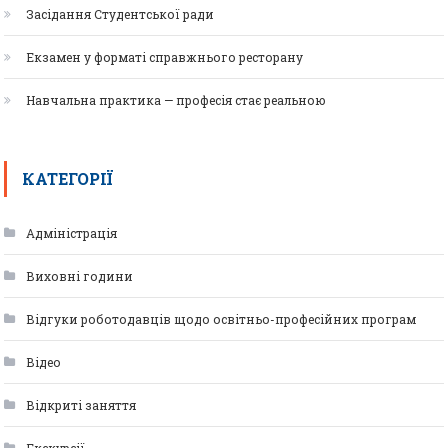
Засідання Студентської ради
Екзамен у форматі справжнього ресторану
Навчальна практика — професія стає реальною
КАТЕГОРІЇ
Адміністрація
Виховні години
Відгуки роботодавців щодо освітньо-професійних програм
Відео
Відкриті заняття