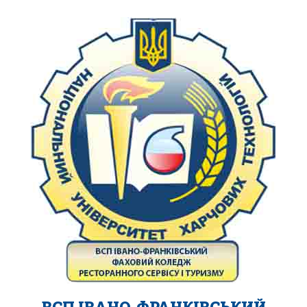
ВСП ІВАНО-ФРАНКІВСЬКИЙ