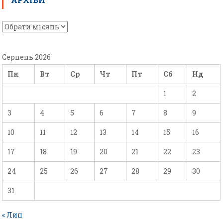
Серпень 2026
Пн
Вт
Ср
Чт
Пт
Сб
Нд
1
2
3
4
5
6
7
8
9
10
11
12
13
14
15
16
17
18
19
20
21
22
23
24
25
26
27
28
29
30
31
« Лип