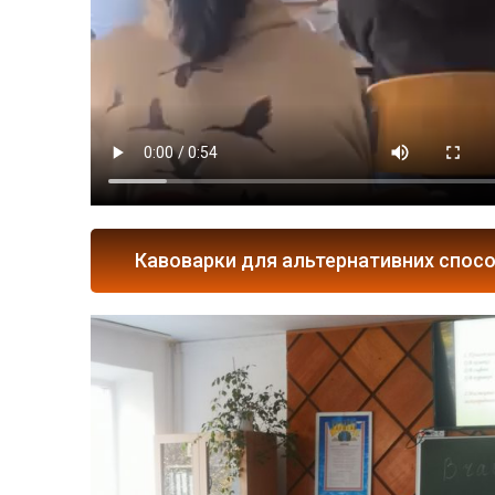
Кавоварки для альтернативних спос