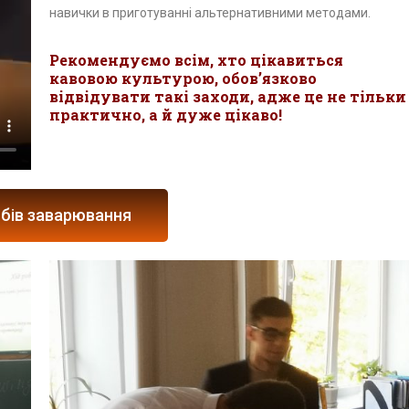
навички в приготуванні альтернативними методами.
Рекомендуємо всім, хто цікавиться
кавовою культурою, обов’язково
відвідувати такі заходи, адже це не тільки
практично, а й дуже цікаво!
обів заварювання