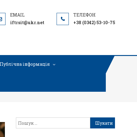
iftrsit@ukr.net
+38 (0342) 53-10-75
Публічна інформація
и методами