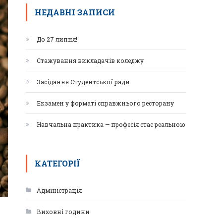
НЕДАВНІ ЗАПИСИ
До 27 липня!
Стажування викладачів коледжу
Засідання Студентської ради
Екзамен у форматі справжнього ресторану
Навчальна практика — професія стає реальною
КАТЕГОРІЇ
Адміністрація
Виховні години