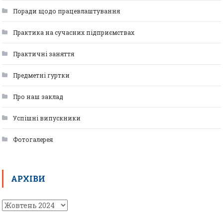
Поради щодо працевлаштування
Практика на сучасних підприємствах
Практичні заняття
Предметні гуртки
Про наш заклад
Успішні випускники
Фотогалерея
АРХІВИ