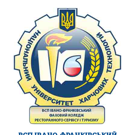
ВСП ІВАНО-ФРАНКІВСЬКИЙ