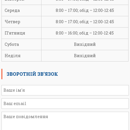
Середа
8:00 – 17:00; обід – 12:00-12:45
Четвер
8:00 – 17:00; обід – 12:00-12:45
П’ятниця
8:00 – 16:00; обід – 12:00-12:45
Субота
Вихідний
Неділя
Вихідний
ЗВОРОТНІЙ ЗВ’ЯЗОК