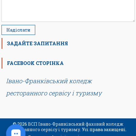
ЗАДАЙТЕ ЗАПИТАННЯ
FACEBOOK СТОРІНКА
Івано-Франківський коледж
ресторанного сервісу і туризму
© 2026
ВСП Івано-Франківський фаховий коледж
ресторанного сервісу і туризму
. Усі права захищені.