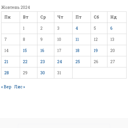
Жовтень 2024
Пн
Вт
Ср
Чт
Пт
Сб
Нд
1
2
3
4
5
6
7
8
9
10
11
12
13
14
15
16
17
18
19
20
21
22
23
24
25
26
27
28
29
30
31
« Вер
Лис »