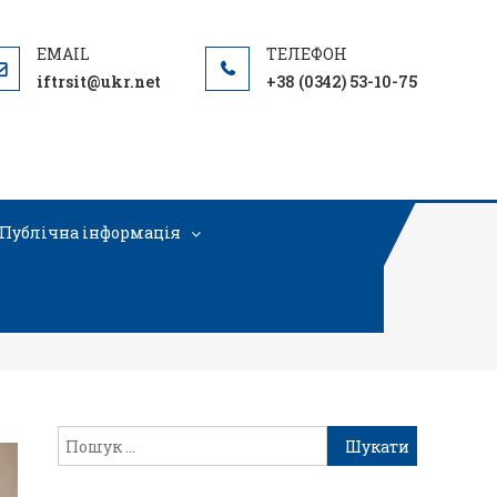
iftrsit@ukr.net
+38 (0342) 53-10-75
Публічна інформація