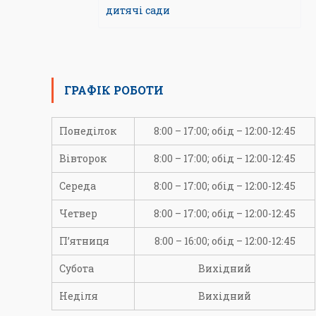
дитячі сади
ГРАФІК РОБОТИ
Понеділок
8:00 – 17:00; обід – 12:00-12:45
Вівторок
8:00 – 17:00; обід – 12:00-12:45
Середа
8:00 – 17:00; обід – 12:00-12:45
Четвер
8:00 – 17:00; обід – 12:00-12:45
П’ятниця
8:00 – 16:00; обід – 12:00-12:45
Субота
Вихідний
Неділя
Вихідний