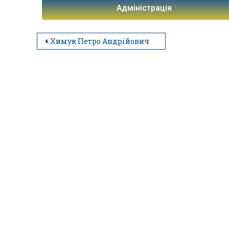
Адміністрація
Химук Петро Андрійович