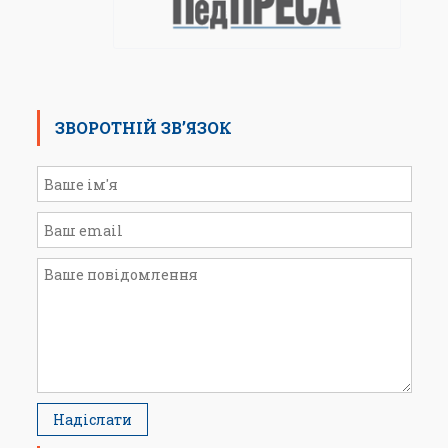
ЗВОРОТНІЙ ЗВ’ЯЗОК