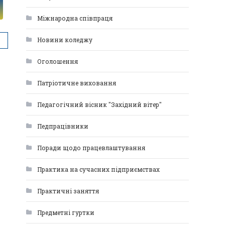
Міжнародна співпраця
Новини коледжу
Оголошення
Патріотичне виховання
Педагогічний вісник "Західний вітер"
Педпрацівники
Поради щодо працевлаштування
Практика на сучасних підприємствах
Практичні заняття
Предметні гуртки