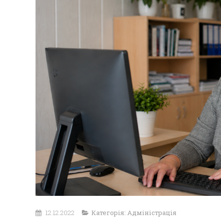
12.12.2022
Категорія:
Адміністрація