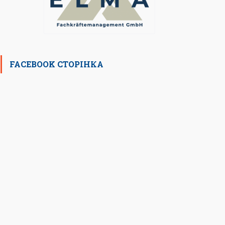
FACEBOOK СТОРІНКА