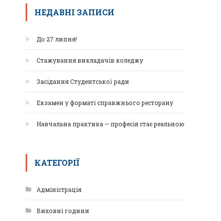
НЕДАВНІ ЗАПИСИ
До 27 липня!
Стажування викладачів коледжу
Засідання Студентської ради
Екзамен у форматі справжнього ресторану
Навчальна практика — професія стає реальною
КАТЕГОРІЇ
Адміністрація
Виховні години