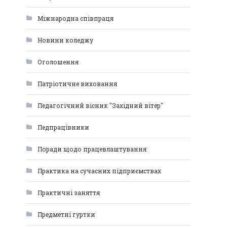
Міжнародна співпраця
Новини коледжу
Оголошення
Патріотичне виховання
Педагогічний вісник "Західний вітер"
Педпрацівники
Поради щодо працевлаштування
Практика на сучасних підприємствах
Практичні заняття
Предметні гуртки