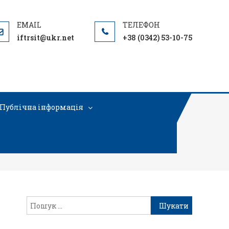
iftrsit@ukr.net
+38 (0342) 53-10-75
Публічна інформація