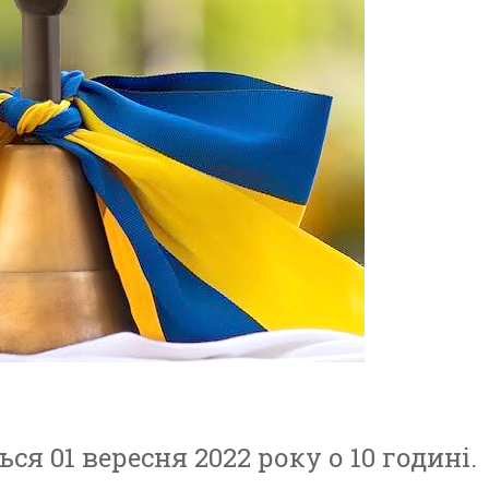
ться
01 вересня 2022 року о 10 годині.