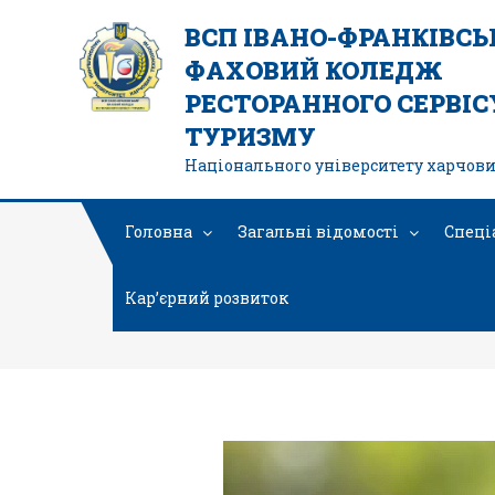
ВСП ІВАНО-ФРАНКІВС
ФАХОВИЙ КОЛЕДЖ
РЕСТОРАННОГО СЕРВІСУ
ТУРИЗМУ
Національного університету харчови
Головна
Загальні відомості
Спеці
Кар’єрний розвиток