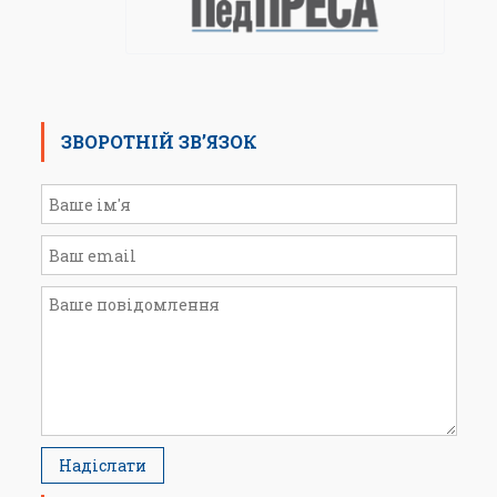
ЗВОРОТНІЙ ЗВ’ЯЗОК