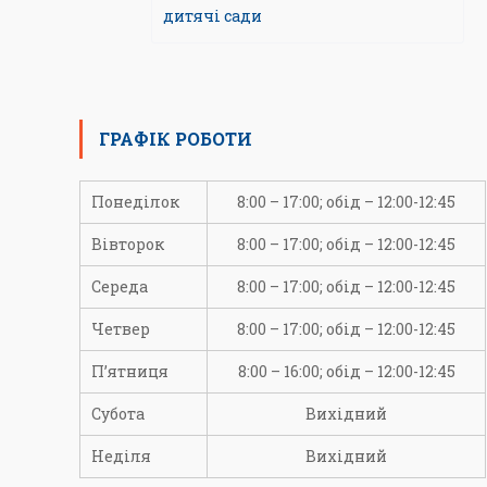
дитячі сади
ГРАФІК РОБОТИ
Понеділок
8:00 – 17:00; обід – 12:00-12:45
Вівторок
8:00 – 17:00; обід – 12:00-12:45
Середа
8:00 – 17:00; обід – 12:00-12:45
Четвер
8:00 – 17:00; обід – 12:00-12:45
П’ятниця
8:00 – 16:00; обід – 12:00-12:45
Субота
Вихідний
Неділя
Вихідний