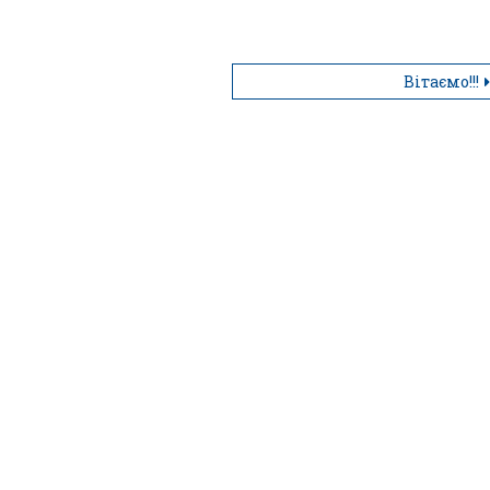
Вітаємо!!!