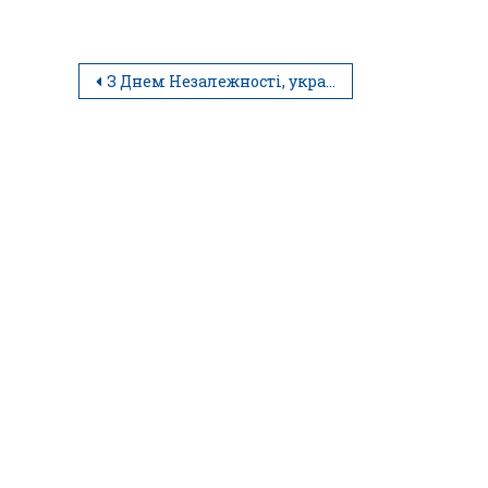
З Днем Незалежності, українці!