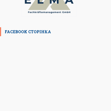
FACEBOOK СТОРІНКА