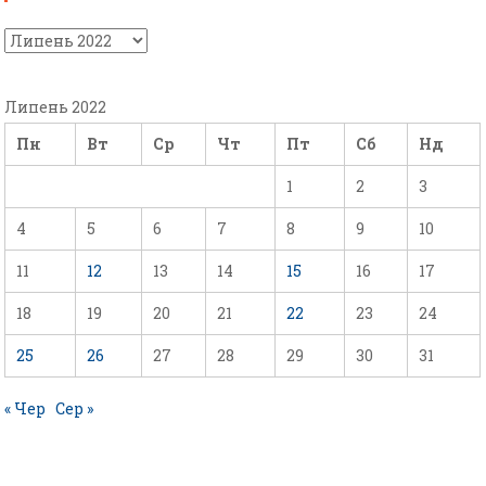
Липень 2022
Пн
Вт
Ср
Чт
Пт
Сб
Нд
1
2
3
4
5
6
7
8
9
10
11
12
13
14
15
16
17
18
19
20
21
22
23
24
25
26
27
28
29
30
31
« Чер
Сер »