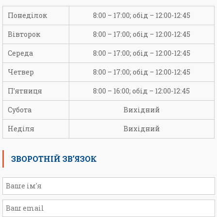
Понеділок
8:00 – 17:00; обід – 12:00-12:45
Вівторок
8:00 – 17:00; обід – 12:00-12:45
Середа
8:00 – 17:00; обід – 12:00-12:45
Четвер
8:00 – 17:00; обід – 12:00-12:45
П’ятниця
8:00 – 16:00; обід – 12:00-12:45
Субота
Вихідний
Неділя
Вихідний
ЗВОРОТНІЙ ЗВ’ЯЗОК