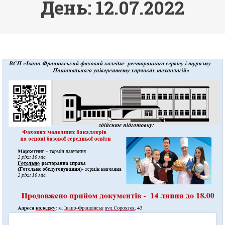
День: 12.07.2022