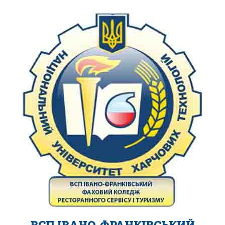
ВСП ІВАНО-ФРАНКІВСЬКИЙ