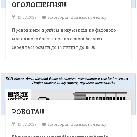
ОГОЛОШЕННЯ!!!
12.07.2022
Категорія:
Новини коледжу
Продовжено прийом документів на фахового
молодшого бакалавра на основі базової
середньої освіти до 14 липня до 18.00
РОБОТА!!!
12.07.2022
Категорія:
Новини коледжу