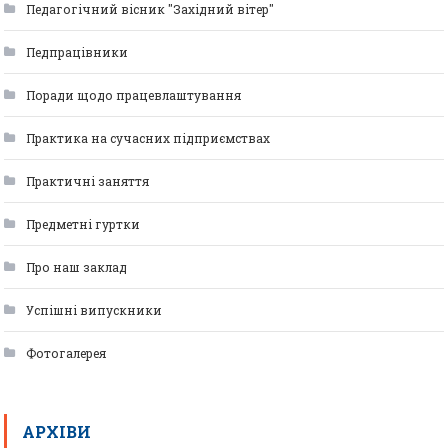
Педагогічний вісник "Західний вітер"
Педпрацівники
Поради щодо працевлаштування
Практика на сучасних підприємствах
Практичні заняття
Предметні гуртки
Про наш заклад
Успішні випускники
Фотогалерея
АРХІВИ