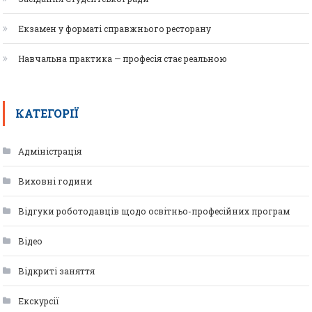
Екзамен у форматі справжнього ресторану
Навчальна практика — професія стає реальною
КАТЕГОРІЇ
Адміністрація
Виховні години
Відгуки роботодавців щодо освітньо-професійних програм
Відео
Відкриті заняття
Екскурсії