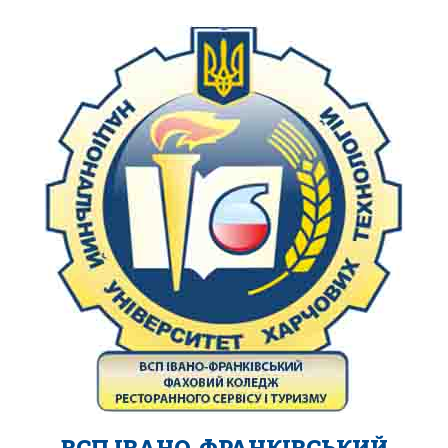
ВСП ІВАНО-ФРАНКІВСЬКИЙ