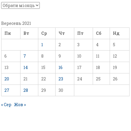
Вересень 2021
Пн
Вт
Ср
Чт
Пт
Сб
Нд
1
2
3
4
5
6
7
8
9
10
11
12
13
14
15
16
17
18
19
20
21
22
23
24
25
26
27
28
29
30
« Сер
Жов »