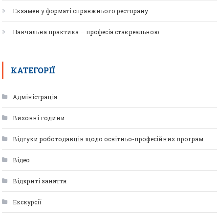
Екзамен у форматі справжнього ресторану
Навчальна практика — професія стає реальною
КАТЕГОРІЇ
Адміністрація
Виховні години
Відгуки роботодавців щодо освітньо-професійних програм
Відео
Відкриті заняття
Екскурсії