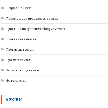
Педпрацівники
Поради щодо працевлаштування
Практика на сучасних підприємствах
Практичні заняття
Предметні гуртки
Про наш заклад
Успішні випускники
Фотогалерея
АРХІВИ