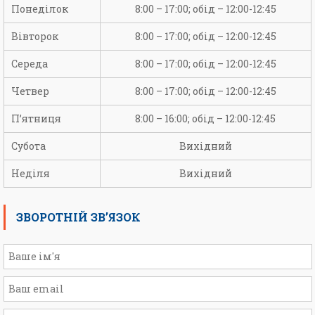
Понеділок
8:00 – 17:00; обід – 12:00-12:45
Вівторок
8:00 – 17:00; обід – 12:00-12:45
Середа
8:00 – 17:00; обід – 12:00-12:45
Четвер
8:00 – 17:00; обід – 12:00-12:45
П’ятниця
8:00 – 16:00; обід – 12:00-12:45
Субота
Вихідний
Неділя
Вихідний
ЗВОРОТНІЙ ЗВ’ЯЗОК